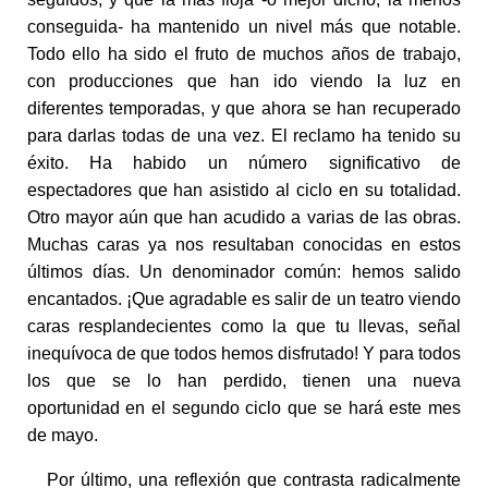
conseguida- ha mantenido un nivel más que notable.
Todo ello ha sido el fruto de muchos años de trabajo,
con producciones que han ido viendo la luz en
diferentes temporadas, y que ahora se han recuperado
para darlas todas de una vez. El reclamo ha tenido su
éxito. Ha habido un número significativo de
espectadores que han asistido al ciclo en su totalidad.
Otro mayor aún que han acudido a varias de las obras.
Muchas caras ya nos resultaban conocidas en estos
últimos días. Un denominador común: hemos salido
encantados. ¡Que agradable es salir de un teatro viendo
caras resplandecientes como la que tu llevas, señal
inequívoca de que todos hemos disfrutado! Y para todos
los que se lo han perdido, tienen una nueva
oportunidad en el segundo ciclo que se hará este mes
de mayo.
Por último, una reflexión que contrasta radicalmente