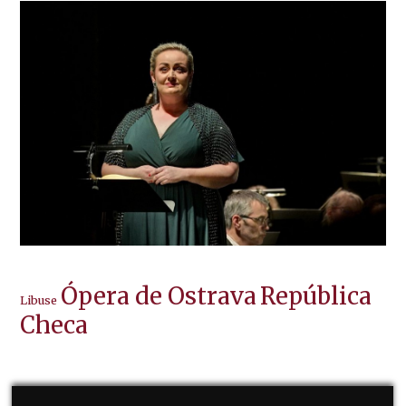
Ópera de Ostrava
República
Libuse
Checa