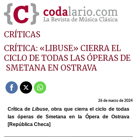
CRÍTICAS
CRÍTICA: «LIBUSE» CIERRA EL
CICLO DE TODAS LAS ÓPERAS DE
SMETANA EN OSTRAVA
26 de marzo de 2024
Crítica de
Libuse
, obra que cierra el ciclo de todas
las óperas de Smetana en la Ópera de Ostrava
[República Checa]