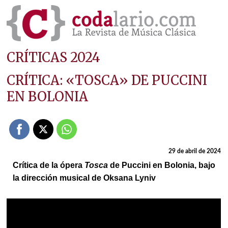
CRÍTICAS 2024
CRÍTICA: «TOSCA» DE PUCCINI
EN BOLONIA
29 de abril de 2024
Crítica de la ópera
Tosca
de Puccini en Bolonia, bajo
la dirección musical de Oksana Lyniv