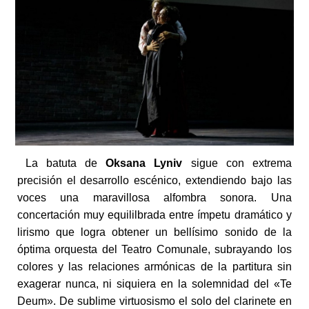
La batuta de
Oksana Lyniv
sigue con extrema
precisión el desarrollo escénico, extendiendo bajo las
voces una maravillosa alfombra sonora. Una
concertación muy equililbrada entre ímpetu dramático y
lirismo que logra obtener un bellísimo sonido de la
óptima orquesta del Teatro Comunale, subrayando los
colores y las relaciones armónicas de la partitura sin
exagerar nunca, ni siquiera en la solemnidad del «Te
Deum». De sublime virtuosismo el solo del clarinete en