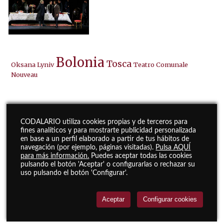
Bolonia
Tosca
Oksana Lyniv
Teatro Comunale
Nouveau
CODALARIO utiliza cookies propias y de terceros para
fines analíticos y para mostrarte publicidad personalizada
en base a un perfil elaborado a partir de tus hábitos de
navegación (por ejemplo, páginas visitadas).
Pulsa AQUÍ
para más información.
Puedes aceptar todas las cookies
pulsando el botón 'Aceptar' o configurarlas o rechazar su
uso pulsando el botón 'Configurar'.
Aceptar
Configurar cookies