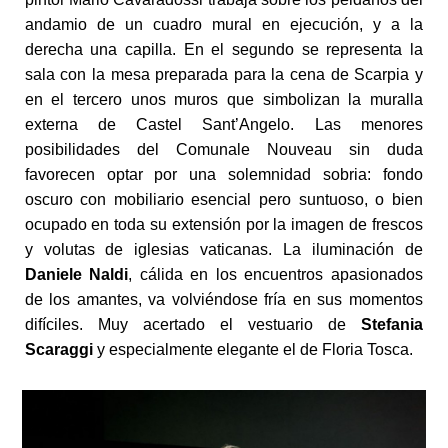
andamio de un cuadro mural en ejecución, y a la
derecha una capilla. En el segundo se representa la
sala con la mesa preparada para la cena de Scarpia y
en el tercero unos muros que simbolizan la muralla
externa de Castel Sant’Angelo. Las menores
posibilidades del Comunale Nouveau sin duda
favorecen optar por una solemnidad sobria: fondo
oscuro con mobiliario esencial pero suntuoso, o bien
ocupado en toda su extensión por la imagen de frescos
y volutas de iglesias vaticanas. La iluminación de
Daniele Naldi
, cálida en los encuentros apasionados
de los amantes, va volviéndose fría en sus momentos
difíciles. Muy acertado el vestuario de
Stefania
Scaraggi
y especialmente elegante el de Floria Tosca.