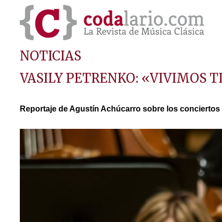
NOTICIAS
VASILY PETRENKO: «VIVIMOS 
Reportaje de Agustín Achúcarro sobre los conciertos q