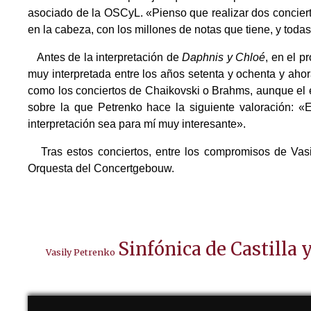
asociado de la OSCyL. «Pienso que realizar dos concier
en la cabeza, con los millones de notas que tiene, y toda
Antes de la interpretación de
Daphnis y Chloé
, en el p
muy interpretada entre los años setenta y ochenta y ahor
como los conciertos de Chaikovski o Brahms, aunque el est
sobre la que Petrenko hace la siguiente valoración: 
interpretación sea para mí muy interesante».
Tras estos conciertos, entre los compromisos de Vasil
Orquesta del Concertgebouw.
Sinfónica de Castilla 
Vasily Petrenko