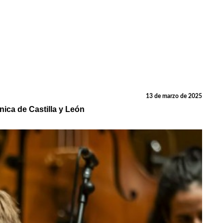
13 de marzo de 2025
nica de Castilla y León