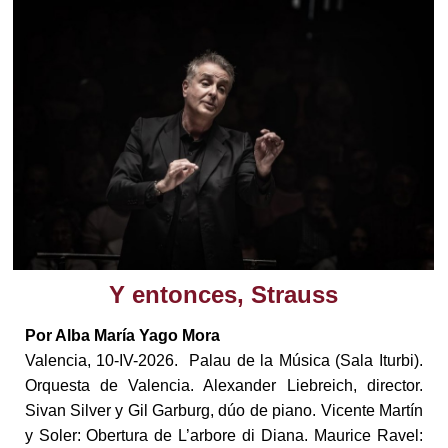
Y entonces, Strauss
Por Alba María Yago Mora
Valencia, 10-IV-2026. Palau de la Música (Sala Iturbi).
Orquesta de Valencia. Alexander Liebreich, director.
Sivan Silver y Gil Garburg, dúo de piano. Vicente Martín
y Soler: Obertura de L’arbore di Diana. Maurice Ravel: