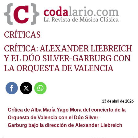
CRÍTICAS
CRÍTICA: ALEXANDER LIEBREICH
Y EL DÚO SILVER-GARBURG CON
LA ORQUESTA DE VALENCIA
13 de abril de 2026
Crítica de Alba María Yago Mora del concierto de la
Orquesta de Valencia con el Dúo Silver-
Garburg bajo la dirección de Alexander Liebreich