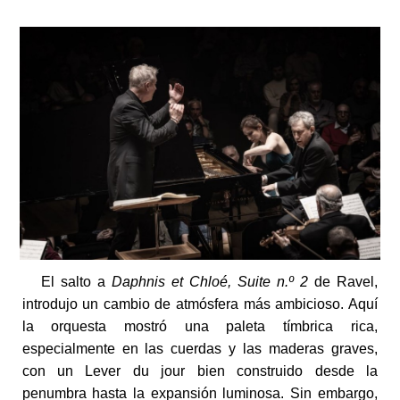
El salto a
Daphnis et Chloé, Suite n.º 2
de Ravel,
introdujo un cambio de atmósfera más ambicioso. Aquí
la orquesta mostró una paleta tímbrica rica,
especialmente en las cuerdas y las maderas graves,
con un Lever du jour bien construido desde la
penumbra hasta la expansión luminosa. Sin embargo,