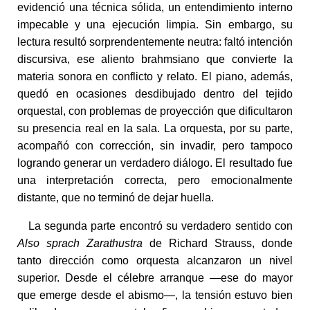
evidenció una técnica sólida, un entendimiento interno
impecable y una ejecución limpia. Sin embargo, su
lectura resultó sorprendentemente neutra: faltó intención
discursiva, ese aliento brahmsiano que convierte la
materia sonora en conflicto y relato. El piano, además,
quedó en ocasiones desdibujado dentro del tejido
orquestal, con problemas de proyección que dificultaron
su presencia real en la sala. La orquesta, por su parte,
acompañó con corrección, sin invadir, pero tampoco
logrando generar un verdadero diálogo. El resultado fue
una interpretación correcta, pero emocionalmente
distante, que no terminó de dejar huella.
La segunda parte encontró su verdadero sentido con
Also sprach Zarathustra
de Richard Strauss, donde
tanto dirección como orquesta alcanzaron un nivel
superior. Desde el célebre arranque —ese do mayor
que emerge desde el abismo—, la tensión estuvo bien