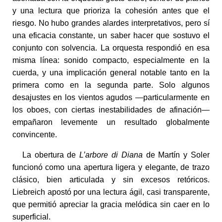
y una lectura que prioriza la cohesión antes que el
riesgo. No hubo grandes alardes interpretativos, pero sí
una eficacia constante, un saber hacer que sostuvo el
conjunto con solvencia. La orquesta respondió en esa
misma línea: sonido compacto, especialmente en la
cuerda, y una implicación general notable tanto en la
primera como en la segunda parte. Solo algunos
desajustes en los vientos agudos —particularmente en
los oboes, con ciertas inestabilidades de afinación—
empañaron levemente un resultado globalmente
convincente.
La obertura de
L’arbore di Diana
de Martín y Soler
funcionó como una apertura ligera y elegante, de trazo
clásico, bien articulada y sin excesos retóricos.
Liebreich apostó por una lectura ágil, casi transparente,
que permitió apreciar la gracia melódica sin caer en lo
superficial.