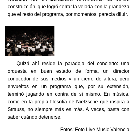
construcción, que logró cerrar la velada con la grandeza
que el resto del programa, por momentos, parecía diluir.
Quizá ahí reside la paradoja del concierto: una
orquesta en buen estado de forma, un director
conocedor de sus medios y un cierre de altura, pero
envueltos en un programa que, por su extensión,
terminó jugando en contra de sí mismo. En música,
como en la propia filosofía de Nietzsche que inspira a
Strauss, no siempre más es más. A veces, basta con
saber cuándo detenerse.
Fotos: Foto Live Music Valencia