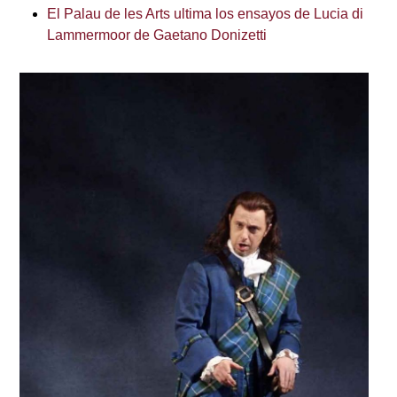
El Palau de les Arts ultima los ensayos de Lucia di
Lammermoor de Gaetano Donizetti