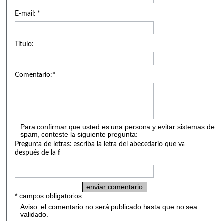
E-mail: *
Título:
Comentario:*
Para confirmar que usted es una persona y evitar sistemas de
spam, conteste la siguiente pregunta:
Pregunta de letras: escriba la letra del abecedario que va
después de la
f
* campos obligatorios
Aviso: el comentario no será publicado hasta que no sea
validado.