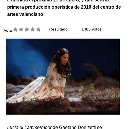
primera producción operística de 2010 del centro de
artes valenciano
Resultado
1486 votos
Vota
Lucia di Lammermoor
de Gaetano Donizetti se