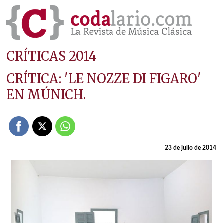
CRÍTICAS 2014
CRÍTICA: 'LE NOZZE DI FIGARO'
EN MÚNICH.
23 de julio de 2014