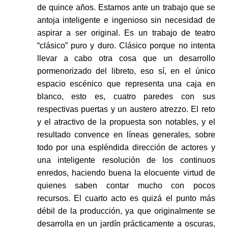
de quince años. Estamos ante un trabajo que se
antoja inteligente e ingenioso sin necesidad de
aspirar a ser original. Es un trabajo de teatro
“clásico” puro y duro. Clásico porque no intenta
llevar a cabo otra cosa que un desarrollo
pormenorizado del libreto, eso sí, en el único
espacio escénico que representa una caja en
blanco, esto es, cuatro paredes con sus
respectivas puertas y un austero atrezzo. El reto
y el atractivo de la propuesta son notables, y el
resultado convence en líneas generales, sobre
todo por una espléndida dirección de actores y
una inteligente resolución de los continuos
enredos, haciendo buena la elocuente virtud de
quienes saben contar mucho con pocos
recursos. El cuarto acto es quizá el punto más
débil de la producción, ya que originalmente se
desarrolla en un jardín prácticamente a oscuras,