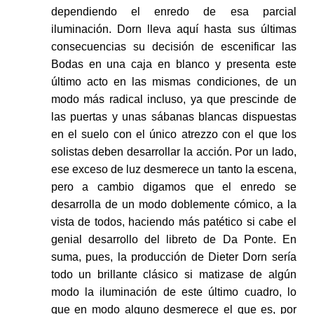
dependiendo el enredo de esa parcial
iluminación. Dorn lleva aquí hasta sus últimas
consecuencias su decisión de escenificar las
Bodas en una caja en blanco y presenta este
último acto en las mismas condiciones, de un
modo más radical incluso, ya que prescinde de
las puertas y unas sábanas blancas dispuestas
en el suelo con el único atrezzo con el que los
solistas deben desarrollar la acción. Por un lado,
ese exceso de luz desmerece un tanto la escena,
pero a cambio digamos que el enredo se
desarrolla de un modo doblemente cómico, a la
vista de todos, haciendo más patético si cabe el
genial desarrollo del libreto de Da Ponte. En
suma, pues, la producción de Dieter Dorn sería
todo un brillante clásico si matizase de algún
modo la iluminación de este último cuadro, lo
que en modo alguno desmerece el que es, por