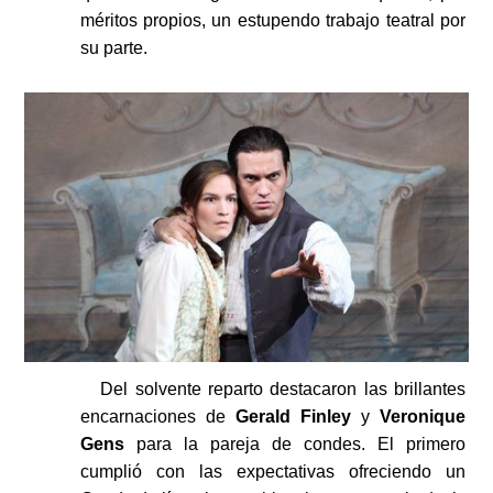
méritos propios, un estupendo trabajo teatral por
su parte.
Del solvente reparto destacaron las brillantes
encarnaciones de
Gerald Finley
y
Veronique
Gens
para la pareja de condes. El primero
cumplió con las expectativas ofreciendo un