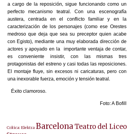
a cargo de la reposición, sigue funcionando como un
perfecto mecanismo teatral. Con una escenografía
austera, centrada en el conflicto familiar y en la
caracterización de los personajes (como ese Orestes
medroso que deja que sea su preceptor quien acabe
con Egisto), mediante una muy elaborada dirección de
actores y apoyado en la importante ventaja de contar,
es conveniente insistir, con las mismas tres
protagonistas del estreno y casi todas las reposiciones.
El montaje fluye, sin excesos ni caricaturas, pero con
una inexorable fuerza, emoción y tensión teatral.
Éxito clamoroso.
Foto: A Bofill
Barcelona
Teatro del Liceo
Crítica: Elektra