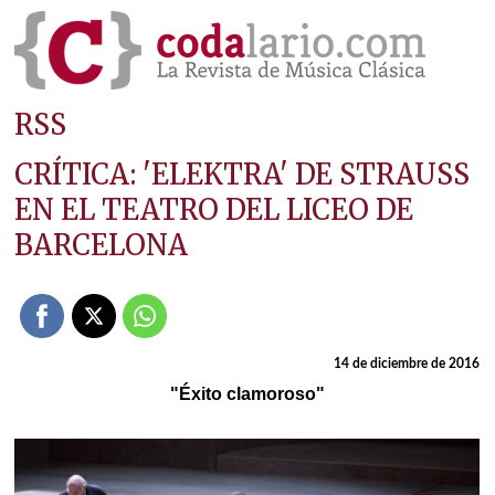
RSS
CRÍTICA: 'ELEKTRA' DE STRAUSS
EN EL TEATRO DEL LICEO DE
BARCELONA
14 de diciembre de 2016
"Éxito clamoroso"