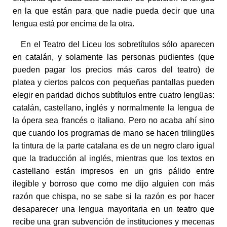
en la que están para que nadie pueda decir que una
lengua está por encima de la otra.
En el Teatro del Liceu los sobretítulos sólo aparecen
en catalán, y solamente las personas pudientes (que
pueden pagar los precios más caros del teatro) de
platea y ciertos palcos con pequeñas pantallas pueden
elegir en paridad dichos subtítulos entre cuatro lengüas:
catalán, castellano, inglés y normalmente la lengua de
la ópera sea francés o italiano. Pero no acaba ahí sino
que cuando los programas de mano se hacen trilingües
la tintura de la parte catalana es de un negro claro igual
que la traducción al inglés, mientras que los textos en
castellano están impresos en un gris pálido entre
ilegible y borroso que como me dijo alguien con más
razón que chispa, no se sabe si la razón es por hacer
desaparecer una lengua mayoritaria en un teatro que
recibe una gran subvención de instituciones y mecenas