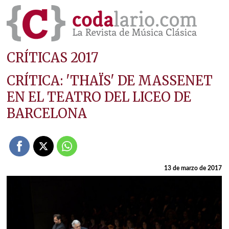
CRÍTICAS 2017
CRÍTICA: 'THAÏS' DE MASSENET
EN EL TEATRO DEL LICEO DE
BARCELONA
13 de marzo de 2017