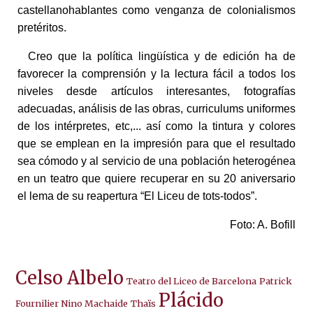
castellanohablantes como venganza de colonialismos
pretéritos.
Creo que la política lingüística y de edición ha de
favorecer la comprensión y la lectura fácil a todos los
niveles desde artículos interesantes, fotografías
adecuadas, análisis de las obras, curriculums uniformes
de los intérpretes, etc,... así como la tintura y colores
que se emplean en la impresión para que el resultado
sea cómodo y al servicio de una población heterogénea
en un teatro que quiere recuperar en su 20 aniversario
el lema de su reapertura “El Liceu de tots-todos”.
Foto: A. Bofill
Celso Albelo
Teatro del Liceo de Barcelona
Patrick
Plácido
Fournilier Nino Machaide
Thaïs