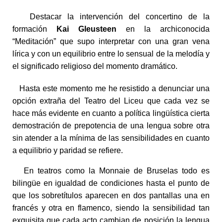
Destacar la intervención del concertino de la
formación
Kai Gleusteen
en la archiconocida
“Meditación” que supo interpretar con una gran vena
lírica y con un equilibrio entre lo sensual de la melodía y
el significado religioso del momento dramático.
Hasta este momento me he resistido a denunciar una
opción extraña del Teatro del Liceu que cada vez se
hace más evidente en cuanto a política lingüística cierta
demostración de prepotencia de una lengua sobre otra
sin atender a la mínima de las sensibilidades en cuanto
a equilibrio y paridad se refiere.
En teatros como la Monnaie de Bruselas todo es
bilingüe en igualdad de condiciones hasta el punto de
que los sobretítulos aparecen en dos pantallas una en
francés y otra en flamenco, siendo la sensibilidad tan
exquisita que cada acto cambian de posición la lengua