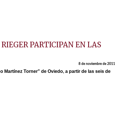
IEGER PARTICIPAN EN LAS
8 de noviembre de 2011
 Martínez Torner" de Oviedo, a partir de las seis de