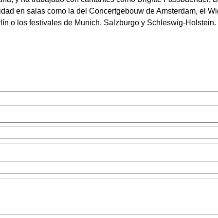
aridad en salas como la del Concertgebouw de Amsterdam, el Wi
ín o los festivales de Munich, Salzburgo y Schleswig-Holstein