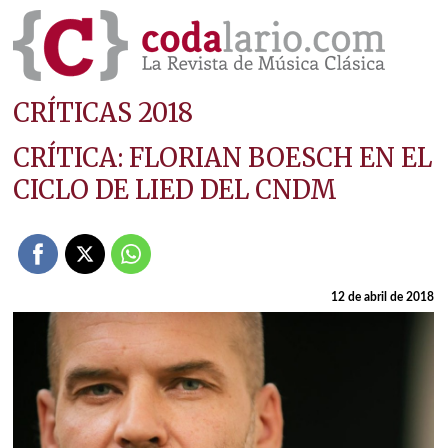
CRÍTICAS 2018
CRÍTICA: FLORIAN BOESCH EN EL
CICLO DE LIED DEL CNDM
12 de abril de 2018