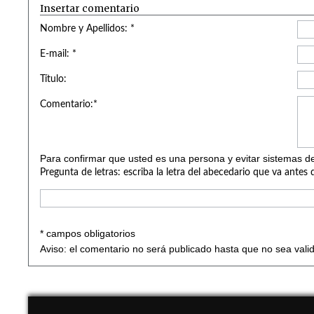
Insertar comentario
Nombre y Apellidos: *
E-mail: *
Título:
Comentario:*
Para confirmar que usted es una persona y evitar sistemas de
Pregunta de letras: escriba la letra del abecedario que va antes 
* campos obligatorios
Aviso: el comentario no será publicado hasta que no sea vali