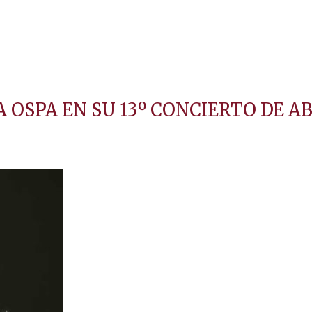
A OSPA EN SU 13º CONCIERTO DE 