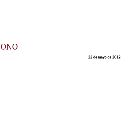
ABONO
22 de mayo de 2012