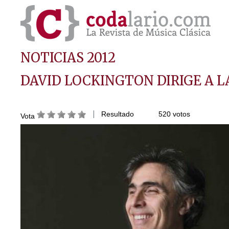
NOTICIAS 2012
DAVID LOCKINGTON DIRIGE A L
Resultado
520 votos
Vota