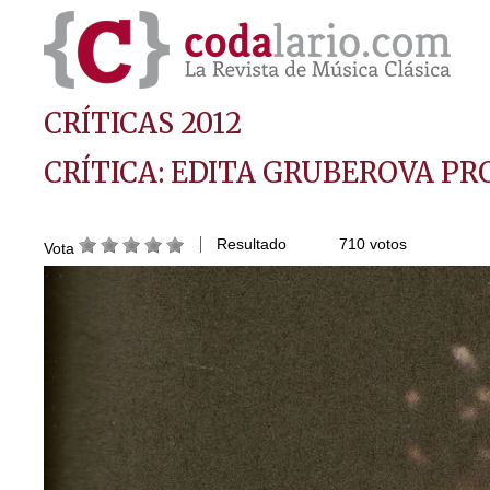
CRÍTICAS 2012
CRÍTICA: EDITA GRUBEROVA P
Resultado
710 votos
Vota