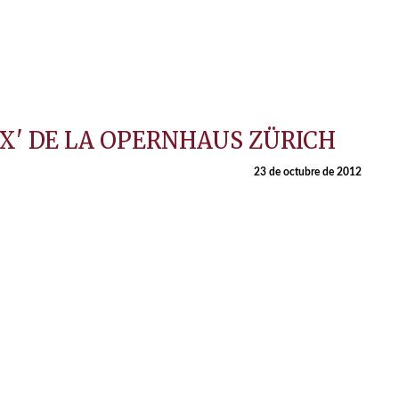
X' DE LA OPERNHAUS ZÜRICH
23 de octubre de 2012