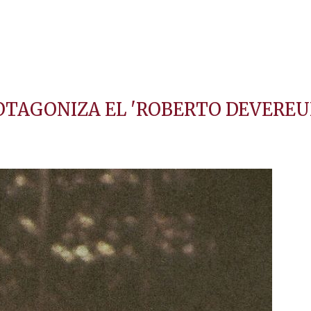
ROTAGONIZA EL 'ROBERTO DEVEREU