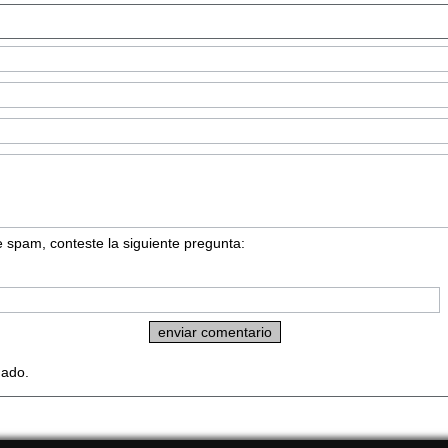
 spam, conteste la siguiente pregunta:
dado.