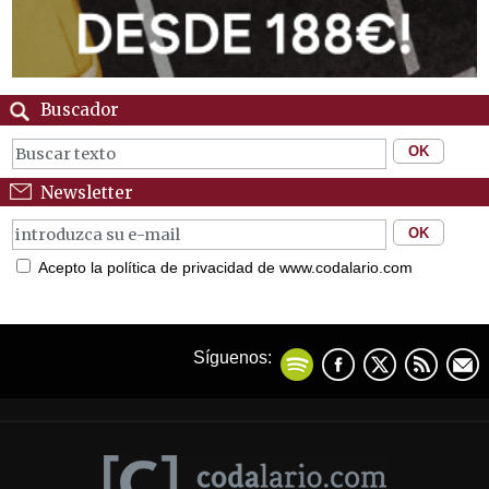
Buscador
Newsletter
Acepto la política de privacidad de www.codalario.com
Síguenos: