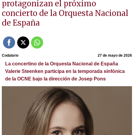
protagonizan el próximo
concierto de la Orquesta Nacional
de España
Codalario
27 de mayo de 2026
La concertino de la Orquesta Nacional de España
Valerie Steenken participa en la temporada sinfónica
de la OCNE bajo la dirección de Josep Pons