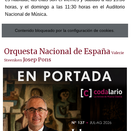
horas, y el domingo a las 11:30 horas en el Auditorio
Nacional de Música.
Contenido bloqueado por la configuración de cookies.
Orquesta Nacional de España
Valerie
Josep Pons
Steenken