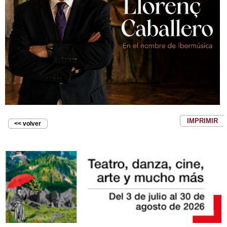
IMPRIMIR
<< volver