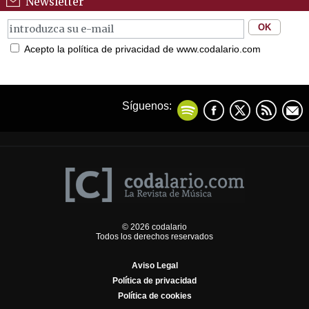
Newsletter
Acepto la política de privacidad de www.codalario.com
Síguenos:
© 2026 codalario
Todos los derechos reservados
Aviso Legal
Política de privacidad
Política de cookies