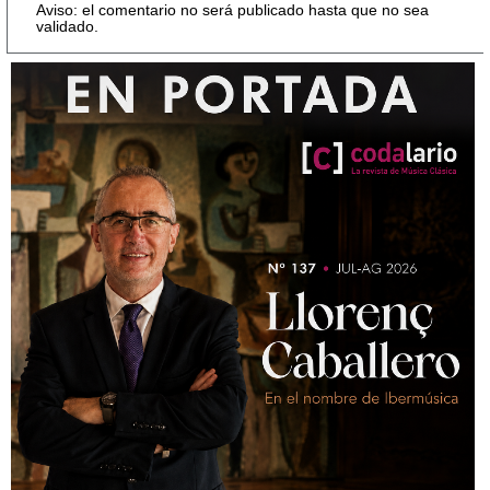
Aviso: el comentario no será publicado hasta que no sea
validado.