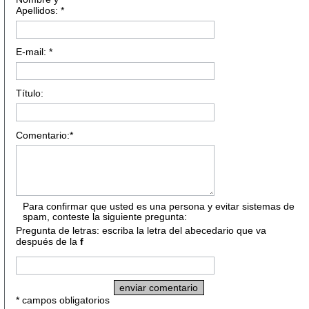
Apellidos: *
E-mail: *
Título:
Comentario:*
Para confirmar que usted es una persona y evitar sistemas de
spam, conteste la siguiente pregunta:
Pregunta de letras: escriba la letra del abecedario que va
después de la
f
* campos obligatorios