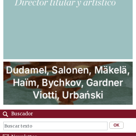
Buscador