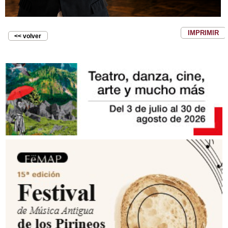
IMPRIMIR
<< volver