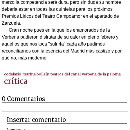
marzo la competencia será dura, pero sin duda su nombre
debería estar en todas las quinielas para los próximos
Premios Líricos del Teatro Campoamor en el apartado de
Zarzuela.
Gran noche pues en la que los enamorados de la
Verbena pudieron disfrutar de su calor en pleno febrero y
aquellos que nos toca "sufrirla" cada año pudimos
reconciliarnos con la esencia del Madrid más castizo y por
qué no, más moderno.
codalario
marina bollaín
teatros del canal
verbena de la paloma
crítica
0 Comentarios
Insertar comentario
Nombre y