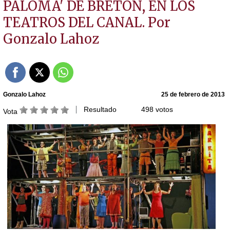
PALOMA' DE BRETÓN, EN LOS
TEATROS DEL CANAL. Por
Gonzalo Lahoz
Gonzalo Lahoz
25 de febrero de 2013
Resultado
498 votos
Vota