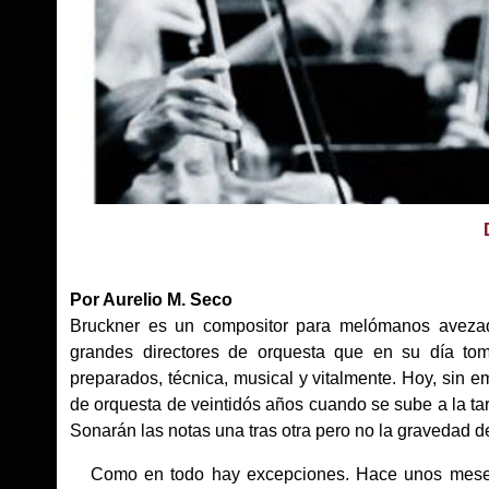
Por Aurelio M. Seco
Bruckner es un compositor para melómanos avezad
grandes directores de orquesta que en su día toma
preparados, técnica, musical y vitalmente. Hoy, sin 
de orquesta de veintidós años cuando se sube a la tar
Sonarán las notas una tras otra pero no la gravedad 
Como en todo hay excepciones. Hace unos meses 