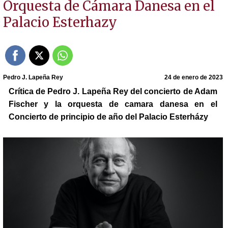
Orquesta de Cámara Danesa en el
Palacio Esterhazy
Pedro J. Lapeña Rey
24 de enero de 2023
Crítica de Pedro J. Lapeña Rey del concierto de Adam
Fischer y la orquesta de camara danesa en el
Concierto de principio de año del Palacio Esterházy