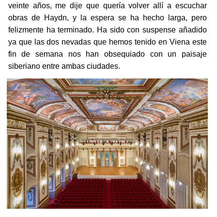
veinte años, me dije que quería volver allí a escuchar
obras de Haydn, y la espera se ha hecho larga, pero
felizmente ha terminado. Ha sido con suspense añadido
ya que las dos nevadas que hemos tenido en Viena este
fin de semana nos han obsequiado con un paisaje
siberiano entre ambas ciudades.