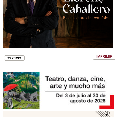
IMPRIMIR
<< volver