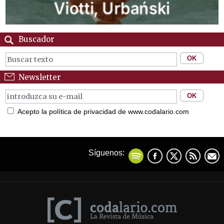
Buscador
Newsletter
Acepto la política de privacidad de www.codalario.com
Síguenos: