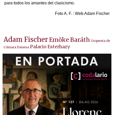
para todos los amantes del clasicismo.
Foto A. F. : Web Adam Fischer
Adam Fischer
Emöke Baráth
Orquesta de
Palacio Esterhazy
Cámara Danesa