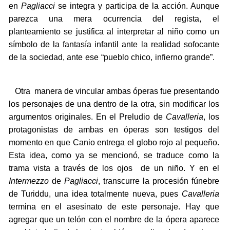
en
Pagliacci
se integra y participa de la acción. Aunque
parezca una mera ocurrencia del regista, el
planteamiento se justifica al interpretar al niño como un
símbolo de la fantasía infantil ante la realidad sofocante
de la sociedad, ante ese “pueblo chico, infierno grande”.
Otra manera de vincular ambas óperas fue presentando
los personajes de una dentro de la otra, sin modificar los
argumentos originales. En el Preludio de
Cavalleria
, los
protagonistas de ambas en óperas son testigos del
momento en que Canio entrega el globo rojo al pequeño.
Esta idea, como ya se mencionó, se traduce como la
trama vista a través de los ojos de un niño. Y en el
Intermezzo
de
Pagliacci
, transcurre la procesión fúnebre
de Turiddu, una idea totalmente nueva, pues
Cavalleria
termina en el asesinato de este personaje. Hay que
agregar que un telón con el nombre de la ópera aparece