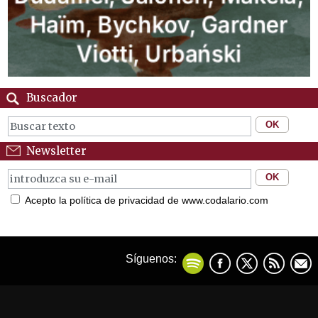
Buscador
Newsletter
Acepto la política de privacidad de www.codalario.com
Síguenos: