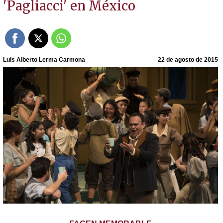
'Pagliacci' en México
Luis Alberto Lerma Carmona
22 de agosto de 2015