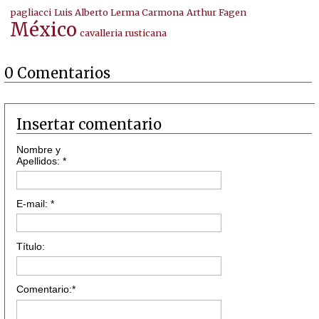
pagliacci
Luis Alberto Lerma Carmona
Arthur Fagen
México
cavalleria rusticana
0 Comentarios
Insertar comentario
Nombre y
Apellidos: *
E-mail: *
Título:
Comentario:*