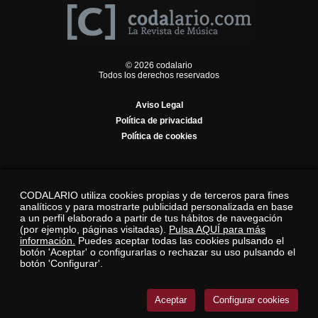
© 2026 codalario
Todos los derechos reservados
Aviso Legal
Política de privacidad
Política de cookies
CODALARIO utiliza cookies propias y de terceros para fines
analíticos y para mostrarte publicidad personalizada en base
a un perfil elaborado a partir de tus hábitos de navegación
(por ejemplo, páginas visitadas).
Pulsa AQUÍ para más
información.
Puedes aceptar todas las cookies pulsando el
botón 'Aceptar' o configurarlas o rechazar su uso pulsando el
botón 'Configurar'.
Aceptar
Configurar cookies