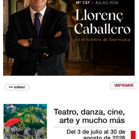
IMPRIMIR
<< volver