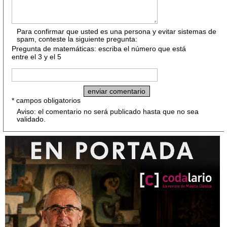
Para confirmar que usted es una persona y evitar sistemas de
spam, conteste la siguiente pregunta:
Pregunta de matemáticas: escriba el número que está
entre el 3 y el 5
* campos obligatorios
Aviso: el comentario no será publicado hasta que no sea
validado.