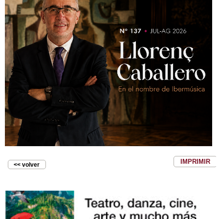
IMPRIMIR
<< volver