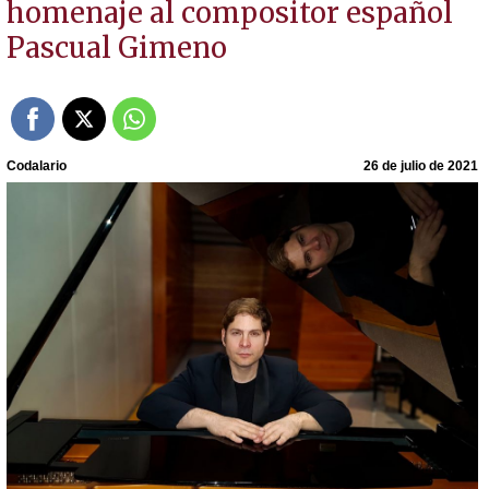
homenaje al compositor español
Pascual Gimeno
Codalario
26 de julio de 2021