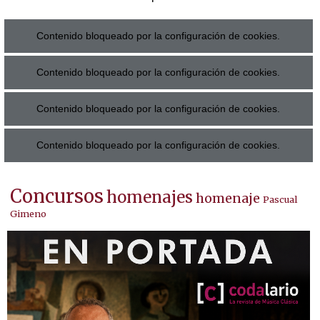
Contenido bloqueado por la configuración de cookies.
Contenido bloqueado por la configuración de cookies.
Contenido bloqueado por la configuración de cookies.
Contenido bloqueado por la configuración de cookies.
Concursos
homenajes
homenaje
Pascual
Gimeno