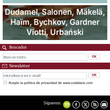
Buscador
Newsletter
Acepto la política de privacidad de www.codalario.com
Síguenos: