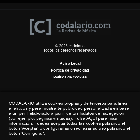
© 2026 codalario
Todos los derechos reservados
Aviso Legal
Política de privacidad
Política de cookies
CODALARIO utiliza cookies propias y de terceros para fines
analíticos y para mostrarte publicidad personalizada en base
a un perfil elaborado a partir de tus hábitos de navegación
(por ejemplo, páginas visitadas).
Pulsa AQUÍ para más
información.
Puedes aceptar todas las cookies pulsando el
botón 'Aceptar' o configurarlas o rechazar su uso pulsando el
botón 'Configurar'.