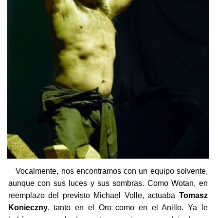
Vocalmente, nos encontramos con un equipo solvente,
aunque con sus luces y sus sombras. Como Wotan, en
reemplazo del previsto Michael Volle, actuaba
Tomasz
Konieczny
, tanto en el Oro como en el Anillo. Ya le