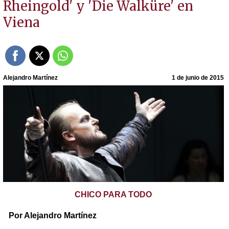
Rheingold' y 'Die Walküre' en
Viena
Alejandro Martínez
1 de junio de 2015
CHICO PARA TODO
Por Alejandro Martínez