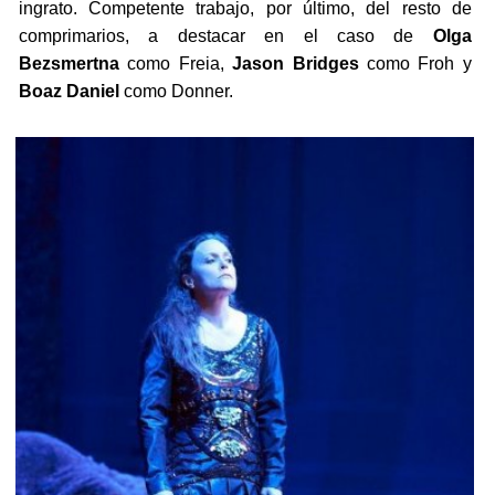
ingrato. Competente trabajo, por último, del resto de
comprimarios, a destacar en el caso de
Olga
Bezsmertna
como Freia,
Jason Bridges
como Froh y
Boaz Daniel
como Donner.