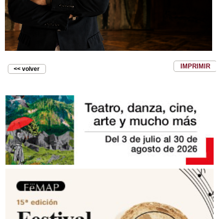
IMPRIMIR
<< volver