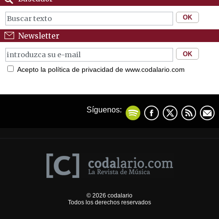
Newsletter
Acepto la política de privacidad de www.codalario.com
Síguenos:
© 2026 codalario
Todos los derechos reservados