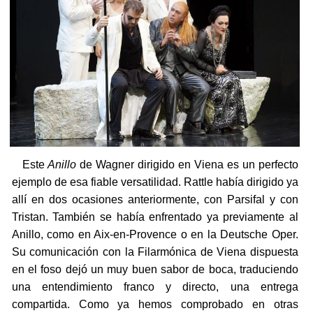
Este
Anillo
de Wagner dirigido en Viena es un perfecto
ejemplo de esa fiable versatilidad. Rattle había dirigido ya
allí en dos ocasiones anteriormente, con Parsifal y con
Tristan. También se había enfrentado ya previamente al
Anillo, como en Aix-en-Provence o en la Deutsche Oper.
Su comunicación con la Filarmónica de Viena dispuesta
en el foso dejó un muy buen sabor de boca, traduciendo
una entendimiento franco y directo, una entrega
compartida. Como ya hemos comprobado en otras