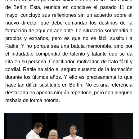
de Berlín. Ésta, reunida en cónclave el pasado 11 de
mayo, concluyó sus reflexiones sin un acuerdo sobre el
nuevo director que debe comandar los destinos de la
formación de aquí en adelante. La situación sorprendió a
propios y extraños, pero es que no es fácil sustituir a
Rattle. Y no porque sea una batuta memorable, sino por
el indudable compendio de talento y talante que se da
cita en su persona. Conciliador, motivador, de trato fácil y
cordial, Rattle ha sido el seguro sustento de la formación
durante los últimos años. Y ello es precisamente lo que
hace tan difícil sustituirle en Berlín. No es una referencia
destacada en apenas ningún repertorio, pero con ninguno
resbala de forma notoria.