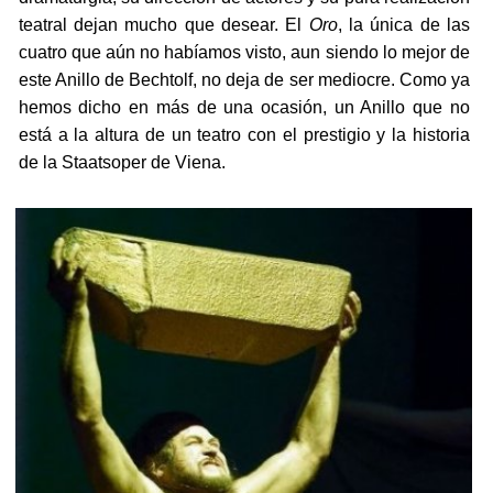
teatral dejan mucho que desear. El
Oro
, la única de las
cuatro que aún no habíamos visto, aun siendo lo mejor de
este Anillo de Bechtolf, no deja de ser mediocre. Como ya
hemos dicho en más de una ocasión, un Anillo que no
está a la altura de un teatro con el prestigio y la historia
de la Staatsoper de Viena.