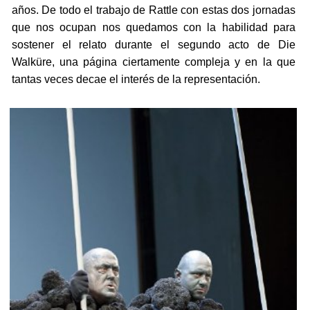
años. De todo el trabajo de Rattle con estas dos jornadas
que nos ocupan nos quedamos con la habilidad para
sostener el relato durante el segundo acto de Die
Walküre, una página ciertamente compleja y en la que
tantas veces decae el interés de la representación.