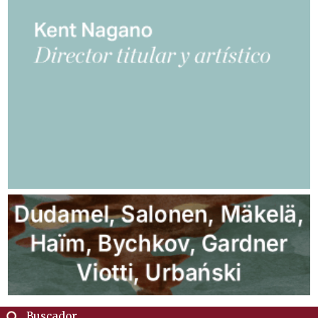
Buscador