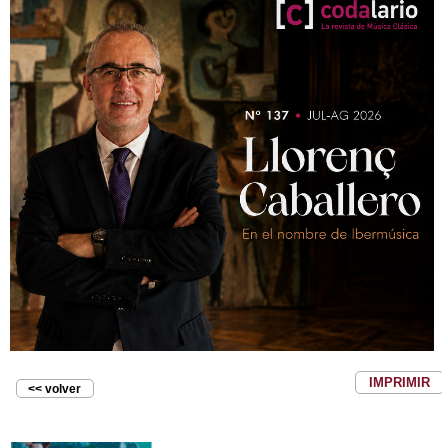
IMPRIMIR
<< volver