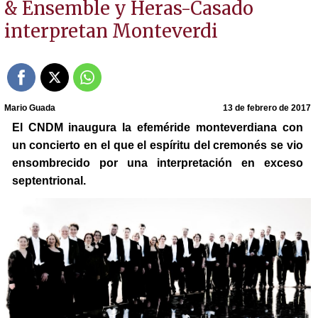
& Ensemble y Heras-Casado
interpretan Monteverdi
Mario Guada
13 de febrero de 2017
El CNDM inaugura la efeméride monteverdiana con
un concierto en el que el espíritu del cremonés se vio
ensombrecido por una interpretación en exceso
septentrional.