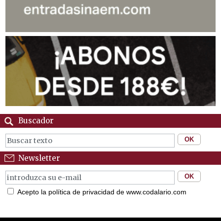
Buscador
Newsletter
Acepto la política de privacidad de www.codalario.com