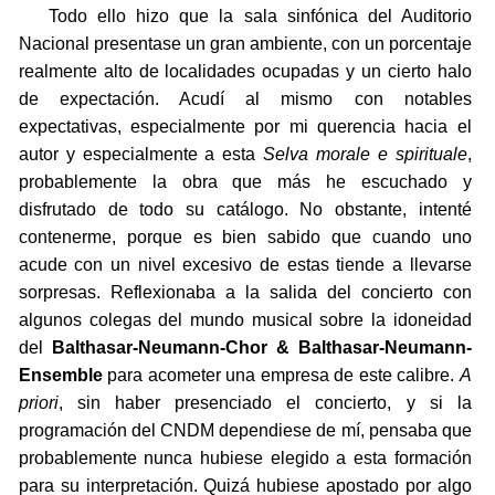
Todo ello hizo que la sala sinfónica del Auditorio
Nacional presentase un gran ambiente, con un porcentaje
realmente alto de localidades ocupadas y un cierto halo
de expectación. Acudí al mismo con notables
expectativas, especialmente por mi querencia hacia el
autor y especialmente a esta
Selva morale e spirituale
,
probablemente la obra que más he escuchado y
disfrutado de todo su catálogo. No obstante, intenté
contenerme, porque es bien sabido que cuando uno
acude con un nivel excesivo de estas tiende a llevarse
sorpresas. Reflexionaba a la salida del concierto con
algunos colegas del mundo musical sobre la idoneidad
del
Balthasar-Neumann-Chor & Balthasar-Neumann-
Ensemble
para acometer una empresa de este calibre.
A
priori
, sin haber presenciado el concierto, y si la
programación del CNDM dependiese de mí, pensaba que
probablemente nunca hubiese elegido a esta formación
para su interpretación. Quizá hubiese apostado por algo