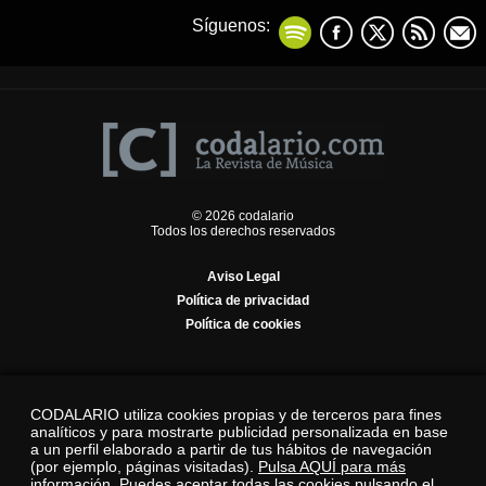
Síguenos:
© 2026 codalario
Todos los derechos reservados
Aviso Legal
Política de privacidad
Política de cookies
CODALARIO utiliza cookies propias y de terceros para fines
analíticos y para mostrarte publicidad personalizada en base
a un perfil elaborado a partir de tus hábitos de navegación
(por ejemplo, páginas visitadas).
Pulsa AQUÍ para más
información.
Puedes aceptar todas las cookies pulsando el