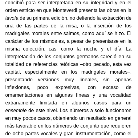
concibió para ser interpretada en su integridad y en el
orden estricto en que Monteverdi presenta las obras en la
tavola
de su primera edición, no defiendo la extracción de
una de las partes de la misa, o la inserción de los
madrigales morales entre salmos, como aquí se hizo. El
carácter de los mismos es, a pesar de presentarse en la
misma colección, casi como la noche y el día. La
interpretación de los conjuntos germanos careció en su
totalidad de referencias retóricas –otro pecado, esta vez
capital, especialmente en los madrigales morales–,
presentando versiones muy lineales, sin apenas
inflexiones, poco expresivas, con exceso de
ornamentaciones en algunas líneas y una vocalidad
extrañamente limitada en algunos casos para un
ensemble
de este nivel. Los números a solo funcionaron
en muy pocos casos, obteniendo un resultado en general
más favorable en los números de conjunto que requieren
de ocho partes vocales y gran instrumentación, como el