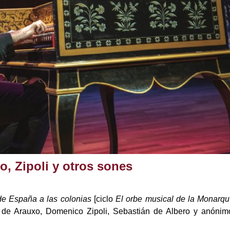
o, Zipoli y otros sones
 de España a las colonias
[ciclo
El orbe musical de la Monarqu
de Arauxo, Domenico Zipoli, Sebastián de Albero y anónim