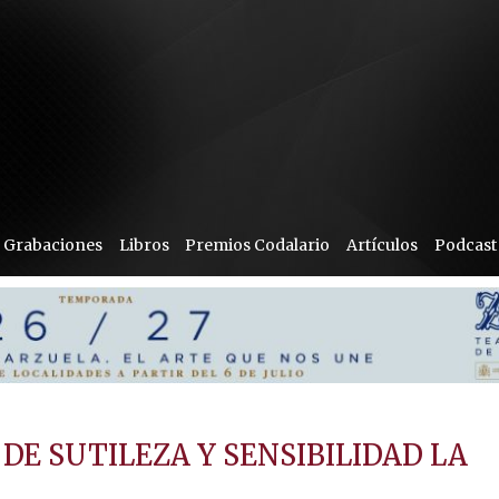
Grabaciones
Libros
Premios Codalario
Artículos
Podcast
 DE SUTILEZA Y SENSIBILIDAD LA