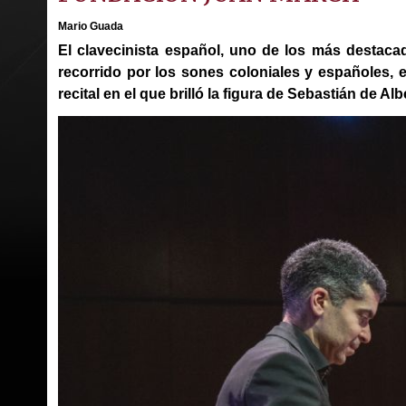
Mario Guada
El clavecinista español, uno de los más destacad
recorrido por los sones coloniales y españoles, 
recital en el que brilló la figura de Sebastián de Al