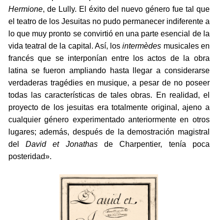
Hermione
, de Lully. El éxito del nuevo género fue tal que
el teatro de los Jesuitas no pudo permanecer indiferente a
lo que muy pronto se convirtió en una parte esencial de la
vida teatral de la capital. Así, los
intermèdes
musicales en
francés que se interponían entre los actos de la obra
latina se fueron ampliando hasta llegar a considerarse
verdaderas tragédies en musique, a pesar de no poseer
todas las características de tales obras. En realidad, el
proyecto de los jesuitas era totalmente original, ajeno a
cualquier género experimentado anteriormente en otros
lugares; además, después de la demostración magistral
del
David et Jonathas
de Charpentier, tenía poca
posteridad».