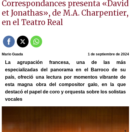
Correspondances presenta «David
et Jonathas», de M.A. Charpentier,
en el Teatro Real
Mario Guada
1 de septiembre de 2024
La agrupación francesa, una de las más
especializadas del panorama en el Barroco de su
país, ofreció una lectura por momentos vibrante de
esta magna obra del compositor galo, en la que
destacó el papel de coro y orquesta sobre los solistas
vocales