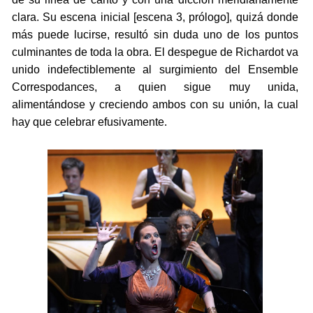
clara. Su escena inicial [escena 3, prólogo], quizá donde
más puede lucirse, resultó sin duda uno de los puntos
culminantes de toda la obra. El despegue de Richardot va
unido indefectiblemente al surgimiento del Ensemble
Correspodances, a quien sigue muy unida,
alimentándose y creciendo ambos con su unión, la cual
hay que celebrar efusivamente.