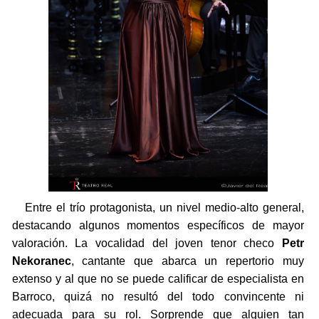
Entre el trío protagonista, un nivel medio-alto general,
destacando algunos momentos específicos de mayor
valoración. La vocalidad del joven tenor checo
Petr
Nekoranec
, cantante que abarca un repertorio muy
extenso y al que no se puede calificar de especialista en
Barroco, quizá no resultó del todo convincente ni
adecuada para su rol. Sorprende que alguien tan