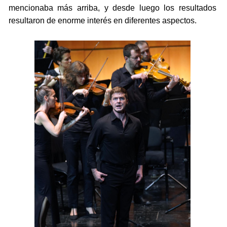
mencionaba más arriba, y desde luego los resultados
resultaron de enorme interés en diferentes aspectos.