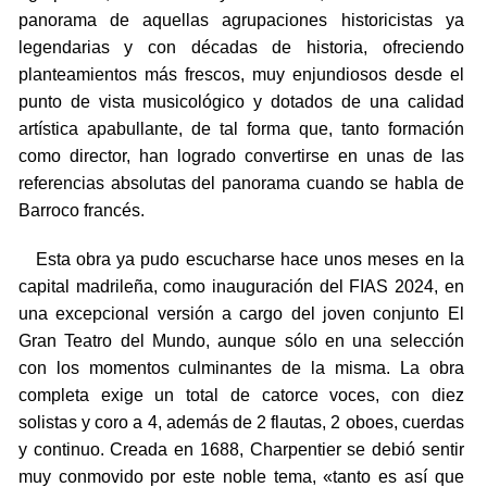
panorama de aquellas agrupaciones historicistas ya
legendarias y con décadas de historia, ofreciendo
planteamientos más frescos, muy enjundiosos desde el
punto de vista musicológico y dotados de una calidad
artística apabullante, de tal forma que, tanto formación
como director, han logrado convertirse en unas de las
referencias absolutas del panorama cuando se habla de
Barroco francés.
Esta obra ya pudo escucharse hace unos meses en la
capital madrileña, como inauguración del FIAS 2024, en
una excepcional versión a cargo del joven conjunto El
Gran Teatro del Mundo, aunque sólo en una selección
con los momentos culminantes de la misma. La obra
completa exige un total de catorce voces, con diez
solistas y coro a 4, además de 2 flautas, 2 oboes, cuerdas
y continuo. Creada en 1688, Charpentier se debió sentir
muy conmovido por este noble tema, «tanto es así que