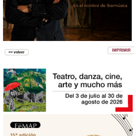
IMPRIMIR
<< volver