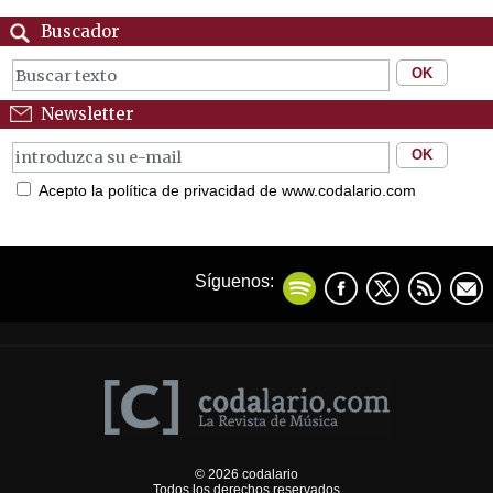
Buscador
Newsletter
Acepto la política de privacidad de www.codalario.com
Síguenos:
© 2026 codalario
Todos los derechos reservados