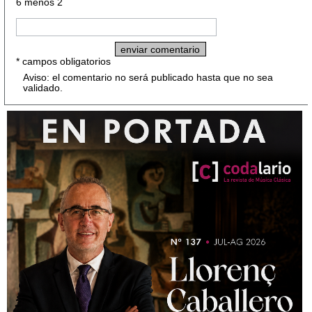
6 menos 2
* campos obligatorios
Aviso: el comentario no será publicado hasta que no sea
validado.