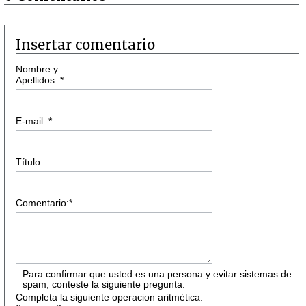
Insertar comentario
Nombre y
Apellidos: *
E-mail: *
Título:
Comentario:*
Para confirmar que usted es una persona y evitar sistemas de
spam, conteste la siguiente pregunta:
Completa la siguiente operacion aritmética: