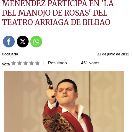
MENÉNDEZ PARTICIPA EN 'LA
DEL MANOJO DE ROSAS' DEL
TEATRO ARRIAGA DE BILBAO
Codalario
22 de junio de 2011
Resultado
461 votos
Vota