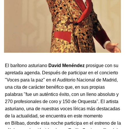
El barítono asturiano
David Menéndez
prosigue con su
apretada agenda. Después de participar en el concierto
"Voces para la paz" en el Auditorio Nacional de Madrid,
una cita de carácter benéfico que, en sus propias
palabras "fue un auténtico éxito, con un lleno absoluto y
270 profesionales de coro y 150 de Orquesta". El artista
asturiano, una de nuestras voces líricas más destacadas
de la actualidad, se encuentra en este momento
en Bilbao, donde esta noche participa en el estreno de la