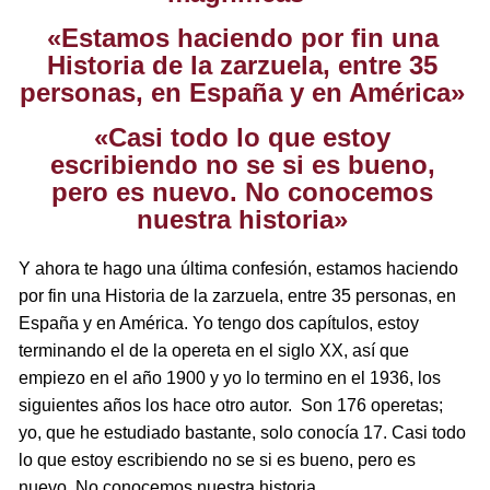
«Estamos haciendo por fin una
Historia de la zarzuela, entre 35
personas, en España y en América»
«Casi todo lo que estoy
escribiendo no se si es bueno,
pero es nuevo. No conocemos
nuestra historia»
Y ahora te hago una última confesión, estamos haciendo
por fin una Historia de la zarzuela, entre 35 personas, en
España y en América. Yo tengo dos capítulos, estoy
terminando el de la opereta en el siglo XX, así que
empiezo en el año 1900 y yo lo termino en el 1936, los
siguientes años los hace otro autor. Son 176 operetas;
yo, que he estudiado bastante, solo conocía 17. Casi todo
lo que estoy escribiendo no se si es bueno, pero es
nuevo. No conocemos nuestra historia.