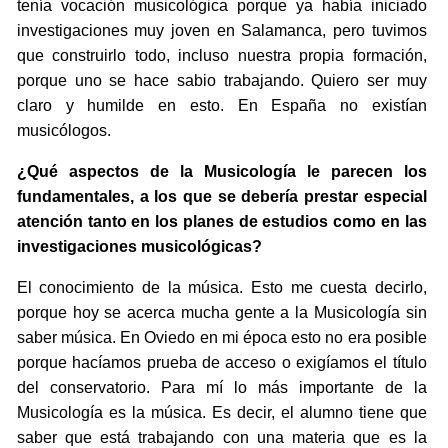
tenía vocación musicológica porque ya había iniciado
investigaciones muy joven en Salamanca, pero tuvimos
que construirlo todo, incluso nuestra propia formación,
porque uno se hace sabio trabajando. Quiero ser muy
claro y humilde en esto. En España no existían
musicólogos.
¿Qué aspectos de la Musicología le parecen los
fundamentales, a los que se debería prestar especial
atención tanto en los planes de estudios como en las
investigaciones musicológicas?
El conocimiento de la música. Esto me cuesta decirlo,
porque hoy se acerca mucha gente a la Musicología sin
saber música. En Oviedo en mi época esto no era posible
porque hacíamos prueba de acceso o exigíamos el título
del conservatorio. Para mí lo más importante de la
Musicología es la música. Es decir, el alumno tiene que
saber que está trabajando con una materia que es la