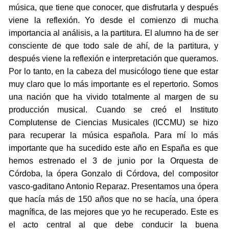
música, que tiene que conocer, que disfrutarla y después
viene la reflexión. Yo desde el comienzo di mucha
importancia al análisis, a la partitura. El alumno ha de ser
consciente de que todo sale de ahí, de la partitura, y
después viene la reflexión e interpretación que queramos.
Por lo tanto, en la cabeza del musicólogo tiene que estar
muy claro que lo más importante es el repertorio. Somos
una nación que ha vivido totalmente al margen de su
producción musical. Cuando se creó el Instituto
Complutense de Ciencias Musicales (ICCMU) se hizo
para recuperar la música española. Para mí lo más
importante que ha sucedido este año en España es que
hemos estrenado el 3 de junio por la Orquesta de
Córdoba, la ópera Gonzalo di Córdova, del compositor
vasco-gaditano Antonio Reparaz. Presentamos una ópera
que hacía más de 150 años que no se hacía, una ópera
magnífica, de las mejores que yo he recuperado. Este es
el acto central al que debe conducir la buena