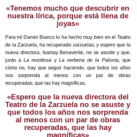
«Tenemos mucho que descubrir en
nuestra lírica, porque está llena de
joyas»
Para mí Daniel Bianco lo ha hecho muy bien en el Teatro
de la Zarzuela, ha recuperado zarzuelas, y espero que la
nueva directora, Isamay Benavente, no se asuste y que,
junto a
La revoltosa
y
La verbena de la Paloma
, que
cómo no, hay que seguir haciendo, que todos los años
nos sorprenda al menos con un par de obras
recuperadas, que las hay magníficas.
«Espero que la nueva directora del
Teatro de la Zarzuela no se asuste y
que todos los años nos sorprenda
al menos con un par de obras
recuperadas, que las hay
magníficas»