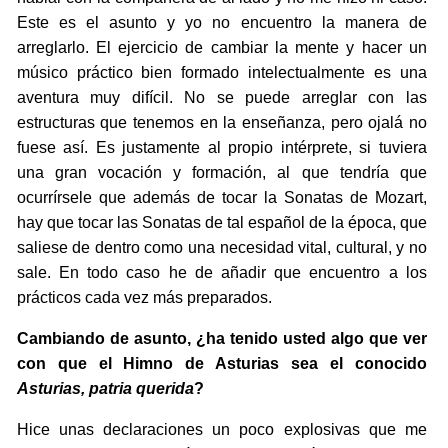
Este es el asunto y yo no encuentro la manera de
arreglarlo. El ejercicio de cambiar la mente y hacer un
músico práctico bien formado intelectualmente es una
aventura muy difícil. No se puede arreglar con las
estructuras que tenemos en la enseñanza, pero ojalá no
fuese así. Es justamente al propio intérprete, si tuviera
una gran vocación y formación, al que tendría que
ocurrírsele que además de tocar la Sonatas de Mozart,
hay que tocar las Sonatas de tal español de la época, que
saliese de dentro como una necesidad vital, cultural, y no
sale. En todo caso he de añadir que encuentro a los
prácticos cada vez más preparados.
Cambiando de asunto, ¿ha tenido usted algo que ver
con que el Himno de Asturias sea el conocido
Asturias, patria querida
?
Hice unas declaraciones un poco explosivas que me