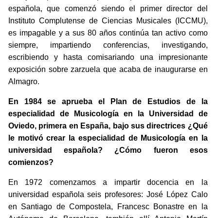
española, que comenzó siendo el primer director del
Instituto Complutense de Ciencias Musicales (ICCMU),
es impagable y a sus 80 años continúa tan activo como
siempre, impartiendo conferencias, investigando,
escribiendo y hasta comisariando una impresionante
exposición sobre zarzuela que acaba de inaugurarse en
Almagro.
En 1984 se aprueba el Plan de Estudios de la
especialidad de Musicología en la Universidad de
Oviedo, primera en España, bajo sus directrices ¿Qué
le motivó crear la especialidad de Musicología en la
universidad española? ¿Cómo fueron esos
comienzos?
En 1972 comenzamos a impartir docencia en la
universidad española seis profesores: José López Calo
en Santiago de Compostela, Francesc Bonastre en la