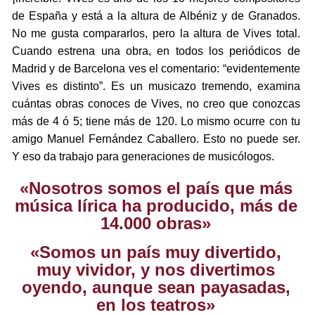
de España y está a la altura de Albéniz y de Granados.
No me gusta compararlos, pero la altura de Vives total.
Cuando estrena una obra, en todos los periódicos de
Madrid y de Barcelona ves el comentario: “evidentemente
Vives es distinto”. Es un musicazo tremendo, examina
cuántas obras conoces de Vives, no creo que conozcas
más de 4 ó 5; tiene más de 120. Lo mismo ocurre con tu
amigo Manuel Fernández Caballero. Esto no puede ser.
Y eso da trabajo para generaciones de musicólogos.
«Nosotros somos el país que más
música lírica ha producido, más de
14.000 obras»
«Somos un país muy divertido,
muy vividor, y nos divertimos
oyendo, aunque sean payasadas,
en los teatros»