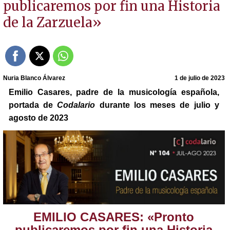
publicaremos por fin una Historia
de la Zarzuela»
Nuria Blanco Álvarez
1 de julio de 2023
Emilio Casares, padre de la musicología española,
portada de
Codalario
durante los meses de julio y
agosto de 2023
EMILIO CASARES: «Pronto
publicaremos por fin una Historia