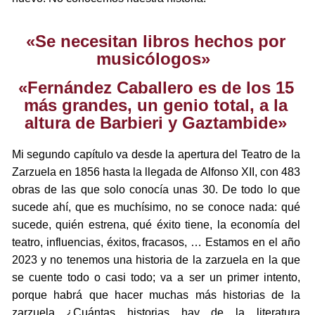
«Se necesitan libros hechos por
musicólogos»
«Fernández Caballero es de los 15
más grandes, un genio total, a la
altura de Barbieri y Gaztambide»
Mi segundo capítulo va desde la apertura del Teatro de la
Zarzuela en 1856 hasta la llegada de Alfonso XII, con 483
obras de las que solo conocía unas 30. De todo lo que
sucede ahí, que es muchísimo, no se conoce nada: qué
sucede, quién estrena, qué éxito tiene, la economía del
teatro, influencias, éxitos, fracasos, … Estamos en el año
2023 y no tenemos una historia de la zarzuela en la que
se cuente todo o casi todo; va a ser un primer intento,
porque habrá que hacer muchas más historias de la
zarzuela ¿Cuántas historias hay de la literatura