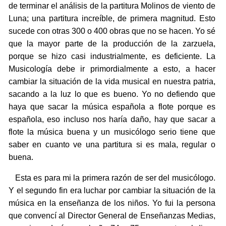
de terminar el análisis de la partitura Molinos de viento de
Luna; una partitura increíble, de primera magnitud. Esto
sucede con otras 300 o 400 obras que no se hacen. Yo sé
que la mayor parte de la producción de la zarzuela,
porque se hizo casi industrialmente, es deficiente. La
Musicología debe ir primordialmente a esto, a hacer
cambiar la situación de la vida musical en nuestra patria,
sacando a la luz lo que es bueno. Yo no defiendo que
haya que sacar la música española a flote porque es
española, eso incluso nos haría daño, hay que sacar a
flote la música buena y un musicólogo serio tiene que
saber en cuanto ve una partitura si es mala, regular o
buena.
Esta es para mi la primera razón de ser del musicólogo.
Y el segundo fin era luchar por cambiar la situación de la
música en la enseñanza de los niños. Yo fui la persona
que convencí al Director General de Enseñanzas Medias,