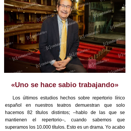
«Uno se hace sabio trabajando»
Los últimos estudios hechos sobre repertorio lírico
español en nuestros teatros demuestran que solo
hacemos 82 títulos distintos; –hablo de las que se
mantienen el repertorio–, cuando sabemos que
superamos los 10.000 títulos. Esto es un drama. Yo acabo