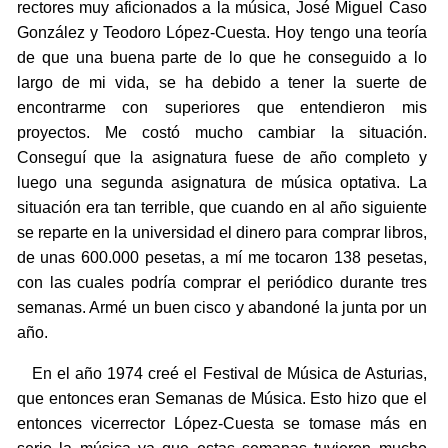
rectores muy aficionados a la música, José Miguel Caso
González y Teodoro López-Cuesta. Hoy tengo una teoría
de que una buena parte de lo que he conseguido a lo
largo de mi vida, se ha debido a tener la suerte de
encontrarme con superiores que entendieron mis
proyectos. Me costó mucho cambiar la situación.
Conseguí que la asignatura fuese de año completo y
luego una segunda asignatura de música optativa. La
situación era tan terrible, que cuando en al año siguiente
se reparte en la universidad el dinero para comprar libros,
de unas 600.000 pesetas, a mí me tocaron 138 pesetas,
con las cuales podría comprar el periódico durante tres
semanas. Armé un buen cisco y abandoné la junta por un
año.
En el año 1974 creé el Festival de Música de Asturias,
que entonces eran Semanas de Música. Esto hizo que el
entonces vicerrector López-Cuesta se tomase más en