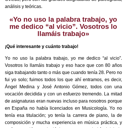
análisis y teóricas.
«Yo no uso la palabra trabajo, yo
me dedico “al vicio”. Vosotros lo
llamáis trabajo»
¡Qué interesante y cuánto trabajo!
Yo no uso la palabra trabajo, yo me dedico “al vicio”.
Vosotros lo llamáis trabajo y eso hace que con 80 años
siga trabajando tanto o más que cuando tenía 28. Pero no
fui yo solo; fuimos todos los que ahí entramos, es decir,
Ángel Medina y José Antonio Gómez, todos con una
vocación decidida y con un esfuerzo tremendo. La mitad
de asignaturas eran nuevas incluso para nosotros porque
en España no había licenciados en Musicología. Yo no
tenía esa titulación; yo tenía la carrera de piano, la de
composición y mucha experiencia en música práctica, y