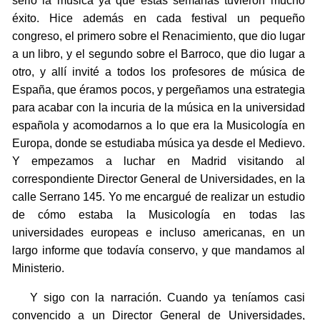
serio la música ya que estas semanas tuvieron mucho
éxito. Hice además en cada festival un pequeño
congreso, el primero sobre el Renacimiento, que dio lugar
a un libro, y el segundo sobre el Barroco, que dio lugar a
otro, y allí invité a todos los profesores de música de
España, que éramos pocos, y pergeñamos una estrategia
para acabar con la incuria de la música en la universidad
española y acomodarnos a lo que era la Musicología en
Europa, donde se estudiaba música ya desde el Medievo.
Y empezamos a luchar en Madrid visitando al
correspondiente Director General de Universidades, en la
calle Serrano 145. Yo me encargué de realizar un estudio
de cómo estaba la Musicología en todas las
universidades europeas e incluso americanas, en un
largo informe que todavía conservo, y que mandamos al
Ministerio.
Y sigo con la narración. Cuando ya teníamos casi
convencido a un Director General de Universidades,