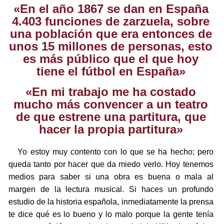
«En el año 1867 se dan en España
4.403 funciones de zarzuela, sobre
una población que era entonces de
unos 15 millones de personas, esto
es más público que el que hoy
tiene el fútbol en España»
«En mi trabajo me ha costado
mucho más convencer a un teatro
de que estrene una partitura, que
hacer la propia partitura»
Yo estoy muy contento con lo que se ha hecho; pero
queda tanto por hacer que da miedo verlo. Hoy tenemos
medios para saber si una obra es buena o mala al
margen de la lectura musical. Si haces un profundo
estudio de la historia española, inmediatamente la prensa
te dice qué es lo bueno y lo malo porque la gente tenía