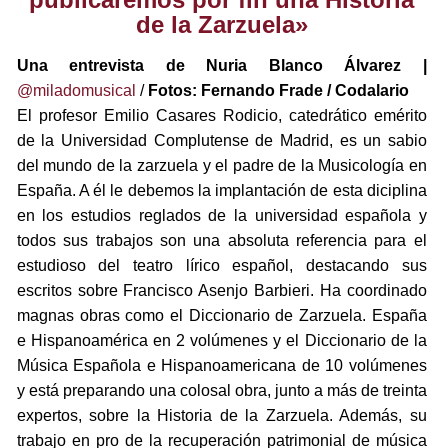
de la Zarzuela»
Una entrevista de Nuria Blanco Álvarez |
@miladomusical
/
Fotos: Fernando Frade / Codalario
El profesor Emilio Casares Rodicio, catedrático emérito
de la Universidad Complutense de Madrid, es un sabio
del mundo de la zarzuela y el padre de la Musicología en
España. A él le debemos la implantación de esta diciplina
en los estudios reglados de la universidad española y
todos sus trabajos son una absoluta referencia para el
estudioso del teatro lírico español, destacando sus
escritos sobre Francisco Asenjo Barbieri. Ha coordinado
magnas obras como el Diccionario de Zarzuela. España
e Hispanoamérica en 2 volúmenes y el Diccionario de la
Música Española e Hispanoamericana de 10 volúmenes
y está preparando una colosal obra, junto a más de treinta
expertos, sobre la Historia de la Zarzuela. Además, su
trabajo en pro de la recuperación patrimonial de música