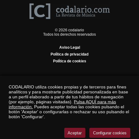
© 2026 codalario
Todos los derechos reservados
Aviso Legal
Política de privacidad
Política de cookies
CODALARIO utiliza cookies propias y de terceros para fines
analíticos y para mostrarte publicidad personalizada en base
a un perfil elaborado a partir de tus hábitos de navegación
(por ejemplo, páginas visitadas).
Pulsa AQUÍ para más
información.
Puedes aceptar todas las cookies pulsando el
botón 'Aceptar' o configurarlas o rechazar su uso pulsando el
botón 'Configurar'.
Aceptar
Configurar cookies