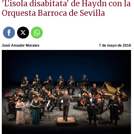
'L'isola disabitata' de Haydn con la
Orquesta Barroca de Sevilla
José Amador Morales
7 de mayo de 2018