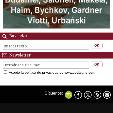
Buscador
Newsletter
Acepto la política de privacidad de www.codalario.com
Síguenos: