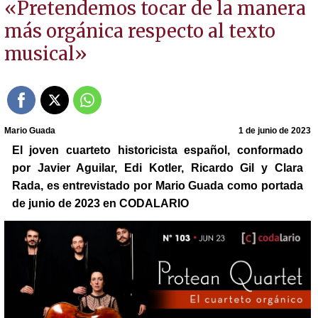
«Pretendemos tocar de la manera
más orgánica respecto al texto
musical»
Mario Guada
1 de junio de 2023
El joven cuarteto historicista español, conformado
por Javier Aguilar, Edi Kotler, Ricardo Gil y Clara
Rada, es entrevistado por Mario Guada como portada
de junio de 2023 en CODALARIO