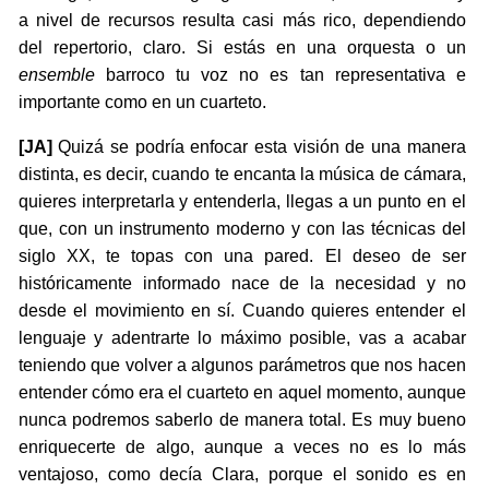
a nivel de recursos resulta casi más rico, dependiendo
del repertorio, claro. Si estás en una orquesta o un
ensemble
barroco tu voz no es tan representativa e
importante como en un cuarteto.
[JA]
Quizá se podría enfocar esta visión de una manera
distinta, es decir, cuando te encanta la música de cámara,
quieres interpretarla y entenderla, llegas a un punto en el
que, con un instrumento moderno y con las técnicas del
siglo XX, te topas con una pared. El deseo de ser
históricamente informado nace de la necesidad y no
desde el movimiento en sí. Cuando quieres entender el
lenguaje y adentrarte lo máximo posible, vas a acabar
teniendo que volver a algunos parámetros que nos hacen
entender cómo era el cuarteto en aquel momento, aunque
nunca podremos saberlo de manera total. Es muy bueno
enriquecerte de algo, aunque a veces no es lo más
ventajoso, como decía Clara, porque el sonido es en