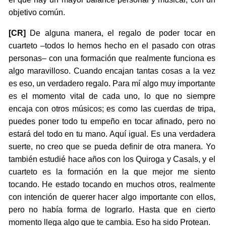
objetivo común.
[CR]
De alguna manera, el regalo de poder tocar en
cuarteto –todos lo hemos hecho en el pasado con otras
personas– con una formación que realmente funciona es
algo maravilloso. Cuando encajan tantas cosas a la vez
es eso, un verdadero regalo. Para mí algo muy importante
es el momento vital de cada uno, lo que no siempre
encaja con otros músicos; es como las cuerdas de tripa,
puedes poner todo tu empeño en tocar afinado, pero no
estará del todo en tu mano. Aquí igual. Es una verdadera
suerte, no creo que se pueda definir de otra manera. Yo
también estudié hace años con los Quiroga y Casals, y el
cuarteto es la formación en la que mejor me siento
tocando. He estado tocando en muchos otros, realmente
con intención de querer hacer algo importante con ellos,
pero no había forma de lograrlo. Hasta que en cierto
momento llega algo que te cambia. Eso ha sido Protean.