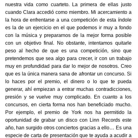
nuestra vida como cuarteto. La primera de ellas justo
cuando Clara accedió como miembro. Mi acercamiento a
la hora de enfrentarse a una competición de esta índole
es la de un ejercicio en el que podemos ir muy a fondo
con la música y prepararnos de la mejor forma posible
con un objetivo final. No obstante, intentamos quitarle
peso al hecho de que es una competición, sino que
pretendemos que sea algo para crecer, ir con un trabajo
muy en profundidad para dar lo mejor de nosotros. Creo
que es la única manera sana de afrontar un concurso. Si
lo haces por el premio, el dinero o lo que te pueda
generar, ahí empiezan a entrar muchas contradicciones,
presión y se vuelve muy complicado. En cuanto a los
concursos, en cierta forma nos han beneficiado mucho.
Por ejemplo, el premio de York nos ha permitido la
oportunidad de grabar un disco con Linn Records este
año, han surgido otros conciertos gracias a ello… Es una
especie de carta de presentación que te ayuda a acudir a