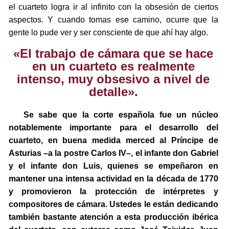
el cuarteto logra ir al infinito con la obsesión de ciertos
aspectos. Y cuando tomas ese camino, ocurre que la
gente lo pude ver y ser consciente de que ahí hay algo.
«El trabajo de cámara que se hace
en un cuarteto es realmente
intenso, muy obsesivo a nivel de
detalle».
Se sabe que la corte española fue un núcleo
notablemente importante para el desarrollo del
cuarteto, en buena medida merced al Príncipe de
Asturias –a la postre Carlos IV–, el infante don Gabriel
y el infante don Luis, quienes se empeñaron en
mantener una intensa actividad en la década de 1770
y promovieron la protección de intérpretes y
compositores de cámara. Ustedes le están dedicando
también bastante atención a esta producción ibérica