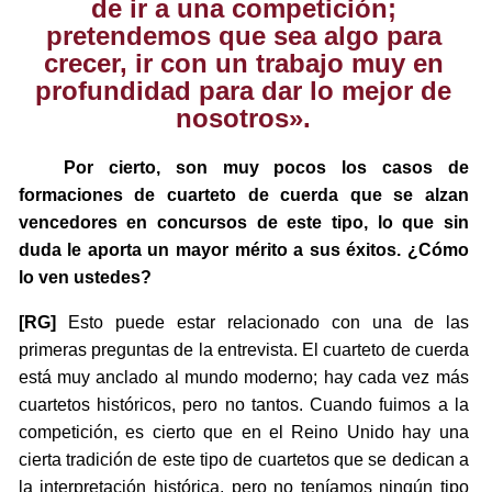
de ir a una competición;
pretendemos que sea algo para
crecer, ir con un trabajo muy en
profundidad para dar lo mejor de
nosotros».
Por cierto, son muy pocos los casos de
formaciones de cuarteto de cuerda que se alzan
vencedores en concursos de este tipo, lo que sin
duda le aporta un mayor mérito a sus éxitos. ¿Cómo
lo ven ustedes?
[RG]
Esto puede estar relacionado con una de las
primeras preguntas de la entrevista. El cuarteto de cuerda
está muy anclado al mundo moderno; hay cada vez más
cuartetos históricos, pero no tantos. Cuando fuimos a la
competición, es cierto que en el Reino Unido hay una
cierta tradición de este tipo de cuartetos que se dedican a
la interpretación histórica, pero no teníamos ningún tipo