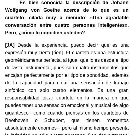
Es bien conocida la descripción de Johann
Wolfgang von Goethe acerca de lo que es un
cuarteto, citada muy a menudo: «Una agradable
conversación entre cuatro personas inteligentes».
Pero, ¿cómo lo conciben ustedes?
[JA]
Desde la experiencia, puedo decir que es una
expresión muy cierta [ríen]. El cuarteto es una estructura
geométricamente perfecta, al igual que lo es desde el tipo
de vista instrumental, pues son cuatro instrumentos que
encajan perfectamente por el tipo de sonoridad, además
de la capacidad para crear una sensación de trabajo
sinfónico con solo cuatro elementos. Es una gran
responsabilidad tocar cuarteto en la manera en que
puedes tener una sensación emocional y musical de algo
gigantesco –como cuando piensas en los cuartetos de
Beethoven o Schubert, que tienen momentos
absolutamente enormes–, pero al mismo tiempo presenta