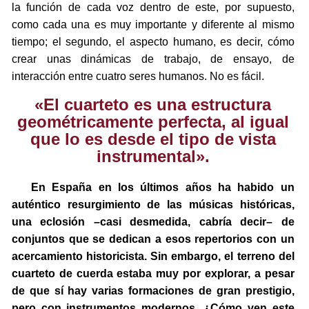
la función de cada voz dentro de este, por supuesto,
como cada una es muy importante y diferente al mismo
tiempo; el segundo, el aspecto humano, es decir, cómo
crear unas dinámicas de trabajo, de ensayo, de
interacción entre cuatro seres humanos. No es fácil.
«El cuarteto es una estructura
geométricamente perfecta, al igual
que lo es desde el tipo de vista
instrumental».
En España en los últimos años ha habido un
auténtico resurgimiento de las músicas históricas,
una eclosión –casi desmedida, cabría decir– de
conjuntos que se dedican a esos repertorios con un
acercamiento historicista. Sin embargo, el terreno del
cuarteto de cuerda estaba muy por explorar, a pesar
de que sí hay varias formaciones de gran prestigio,
pero con instrumentos modernos. ¿Cómo ven este