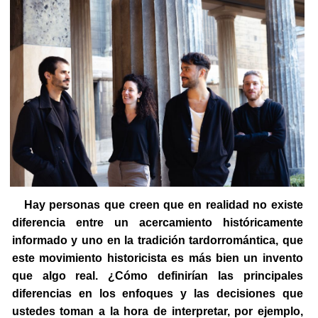
Hay personas que creen que en realidad no existe
diferencia entre un acercamiento históricamente
informado y uno en la tradición tardorromántica, que
este movimiento historicista es más bien un invento
que algo real. ¿Cómo definirían las principales
diferencias en los enfoques y las decisiones que
ustedes toman a la hora de interpretar, por ejemplo,