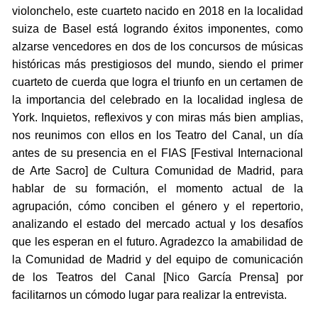
violonchelo, este cuarteto nacido en 2018 en la localidad
suiza de Basel está logrando éxitos imponentes, como
alzarse vencedores en dos de los concursos de músicas
históricas más prestigiosos del mundo, siendo el primer
cuarteto de cuerda que logra el triunfo en un certamen de
la importancia del celebrado en la localidad inglesa de
York. Inquietos, reflexivos y con miras más bien amplias,
nos reunimos con ellos en los Teatro del Canal, un día
antes de su presencia en el FIAS [Festival Internacional
de Arte Sacro] de Cultura Comunidad de Madrid, para
hablar de su formación, el momento actual de la
agrupación, cómo conciben el género y el repertorio,
analizando el estado del mercado actual y los desafíos
que les esperan en el futuro. Agradezco la amabilidad de
la Comunidad de Madrid y del equipo de comunicación
de los Teatros del Canal [Nico García Prensa] por
facilitarnos un cómodo lugar para realizar la entrevista.