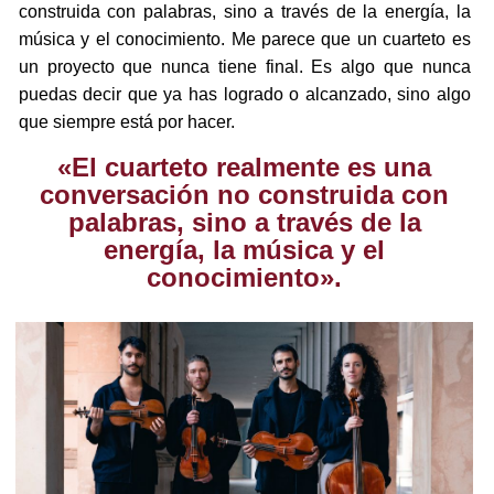
construida con palabras, sino a través de la energía, la
música y el conocimiento. Me parece que un cuarteto es
un proyecto que nunca tiene final. Es algo que nunca
puedas decir que ya has logrado o alcanzado, sino algo
que siempre está por hacer.
«El cuarteto realmente es una
conversación no construida con
palabras, sino a través de la
energía, la música y el
conocimiento».