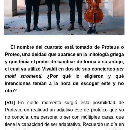
El nombre del cuarteto está tomado de Proteus o
Proteo, una deidad que aparece en la mitología griega
y que tenía el poder de cambiar de forma a su antojo,
el cual ya utilizó Vivaldi en dos de sus conciertos
per
molti stromenti
. ¿Por qué lo eligieron y qué
intenciones tenían a la hora de escoger este y no
otro?
[RG]
En cierto momento surgió esta posibilidad de
Protean, en realidad un adjetivo ese de proteico que yo
no conocía, una persona o ser con múltiples caras, que
tiene la capacidad de ser adaptativo. Recuerdo un día en