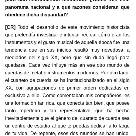
panorama nacional y a qué razones consideran que
obedece dicha disparidad?
[CR]
Todo el desarrollo de este movimiento historicista
que pretendía investigar e intentar recrear cómo eran los
instrumentos y el gusto musical de aquella época fue una
tendencia que en sus inicios resultó muy novedosa, a
mediados del siglo XX, pero que sin duda llegó para
quedarse. Cada vez influye más en ese otro mundo de
cuerdas de metal e instrumentos modernos. Por otro lado,
el cuarteto de cuerda se ha institucionalizado en el siglo
XX, con agrupaciones de primer orden dedicadas en
exclusiva a ello. Como comentaban mis compañeros, es
una formación tan rica, que conecta tan bien, que posee
tanto repertorio y tan representativo, que ha hecho
inevitablemente que el género del cuarteto de cuerda sea
un centro de estudio al que te puedas dedicar a lo largo
de tu vida. De repente, esos dos mundos se han unido,