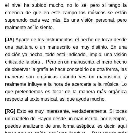
el nivel ha subido mucho, no lo sé, pero sí tengo la
creencia de que en este campo los músicos se están
superando cada vez más. Es una visión personal, pero
realmente así lo siento.
[JA]
Aparte de los instrumentos, el hecho de tocar desde
una partitura o un manuscrito es muy distinto. En una
edición ya hecha, todo está indicado, limpio, una visión
crítica de la obra… Pero en un manuscrito, el mero hecho
de observar la grafía te hace concebirlo de otra forma, las
maneras son orgánicas cuando ves un manuscrito, y
realmente influye a la hora de acercarte a la música. Lo
que pretendemos es tocar de la manera más orgánica
respecto al texto musical, así que ayuda mucho.
[RG]
Esto es muy interesante, verdaderamente. Si tocas
un cuarteto de Haydn desde un manuscrito, por ejemplo,
puedes analizarlo de una forma aséptica, es decir, aquí