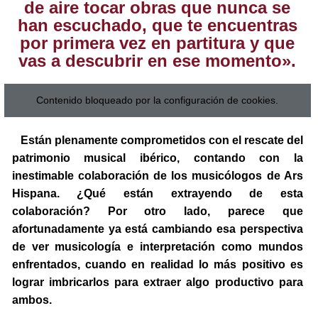
de aire tocar obras que nunca se
han escuchado, que te encuentras
por primera vez en partitura y que
vas a descubrir en ese momento».
Contenido bloqueado por la configuración de cookies.
Están plenamente comprometidos con el rescate del
patrimonio musical ibérico, contando con la
inestimable colaboración de los musicólogos de Ars
Hispana. ¿Qué están extrayendo de esta
colaboración? Por otro lado, parece que
afortunadamente ya está cambiando esa perspectiva
de ver musicología e interpretación como mundos
enfrentados, cuando en realidad lo más positivo es
lograr imbricarlos para extraer algo productivo para
ambos.