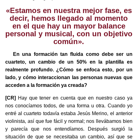
«Estamos en nuestra mejor fase, es
decir, hemos llegado al momento
en el que hay un mayor balance
personal y musical, con un objetivo
común».
En una formación tan fluida como debe ser un
cuarteto, un cambio de un 50% en la plantilla es
realmente profundo. ¿Cómo se enfoca esto, por un
lado, y cómo interaccionan las personas nuevas que
acceden a la formación ya creada?
[CR]
Hay que tener en cuenta que en nuestro caso ya
nos conocíamos todos, de una forma u otra. Cuando yo
entré al cuarteto todavía estaba Jesús Merino, el anterior
violinista, así que fue fácil y normal; nos llevábamos bien
y parecía que nos entendíamos. Después surgió la
situación de que se necesitaba un cambio, así que se