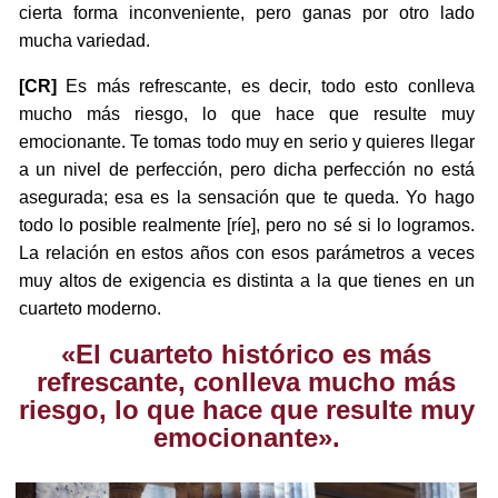
cierta forma inconveniente, pero ganas por otro lado
mucha variedad.
[CR]
Es más refrescante, es decir, todo esto conlleva
mucho más riesgo, lo que hace que resulte muy
emocionante. Te tomas todo muy en serio y quieres llegar
a un nivel de perfección, pero dicha perfección no está
asegurada; esa es la sensación que te queda. Yo hago
todo lo posible realmente [ríe], pero no sé si lo logramos.
La relación en estos años con esos parámetros a veces
muy altos de exigencia es distinta a la que tienes en un
cuarteto moderno.
«El cuarteto histórico es más
refrescante, conlleva mucho más
riesgo, lo que hace que resulte muy
emocionante».