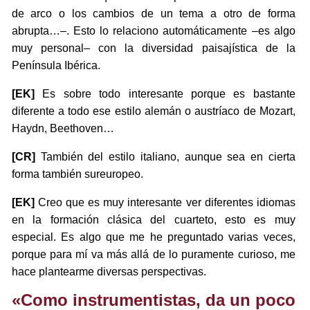
de arco o los cambios de un tema a otro de forma
abrupta…–. Esto lo relaciono automáticamente –es algo
muy personal– con la diversidad paisajística de la
Península Ibérica.
[EK]
Es sobre todo interesante porque es bastante
diferente a todo ese estilo alemán o austríaco de Mozart,
Haydn, Beethoven…
[CR]
También del estilo italiano, aunque sea en cierta
forma también sureuropeo.
[EK]
Creo que es muy interesante ver diferentes idiomas
en la formación clásica del cuarteto, esto es muy
especial. Es algo que me he preguntado varias veces,
porque para mí va más allá de lo puramente curioso, me
hace plantearme diversas perspectivas.
«Como instrumentistas, da un poco