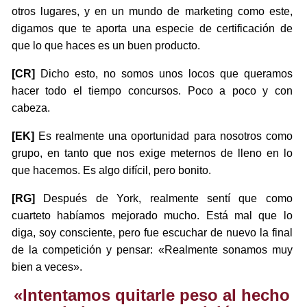
otros lugares, y en un mundo de marketing como este,
digamos que te aporta una especie de certificación de
que lo que haces es un buen producto.
[CR]
Dicho esto, no somos unos locos que queramos
hacer todo el tiempo concursos. Poco a poco y con
cabeza.
[EK]
Es realmente una oportunidad para nosotros como
grupo, en tanto que nos exige meternos de lleno en lo
que hacemos. Es algo difícil, pero bonito.
[RG]
Después de York, realmente sentí que como
cuarteto habíamos mejorado mucho. Está mal que lo
diga, soy consciente, pero fue escuchar de nuevo la final
de la competición y pensar: «Realmente sonamos muy
bien a veces».
«Intentamos quitarle peso al hecho