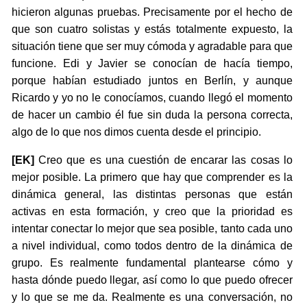
hicieron algunas pruebas. Precisamente por el hecho de
que son cuatro solistas y estás totalmente expuesto, la
situación tiene que ser muy cómoda y agradable para que
funcione. Edi y Javier se conocían de hacía tiempo,
porque habían estudiado juntos en Berlín, y aunque
Ricardo y yo no le conocíamos, cuando llegó el momento
de hacer un cambio él fue sin duda la persona correcta,
algo de lo que nos dimos cuenta desde el principio.
[EK]
Creo que es una cuestión de encarar las cosas lo
mejor posible. La primero que hay que comprender es la
dinámica general, las distintas personas que están
activas en esta formación, y creo que la prioridad es
intentar conectar lo mejor que sea posible, tanto cada uno
a nivel individual, como todos dentro de la dinámica de
grupo. Es realmente fundamental plantearse cómo y
hasta dónde puedo llegar, así como lo que puedo ofrecer
y lo que se me da. Realmente es una conversación, no