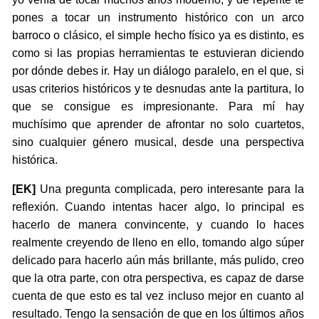
pones a tocar un instrumento histórico con un arco
barroco o clásico, el simple hecho físico ya es distinto, es
como si las propias herramientas te estuvieran diciendo
por dónde debes ir. Hay un diálogo paralelo, en el que, si
usas criterios históricos y te desnudas ante la partitura, lo
que se consigue es impresionante. Para mí hay
muchísimo que aprender de afrontar no solo cuartetos,
sino cualquier género musical, desde una perspectiva
histórica.
[EK]
Una pregunta complicada, pero interesante para la
reflexión. Cuando intentas hacer algo, lo principal es
hacerlo de manera convincente, y cuando lo haces
realmente creyendo de lleno en ello, tomando algo súper
delicado para hacerlo aún más brillante, más pulido, creo
que la otra parte, con otra perspectiva, es capaz de darse
cuenta de que esto es tal vez incluso mejor en cuanto al
resultado. Tengo la sensación de que en los últimos años