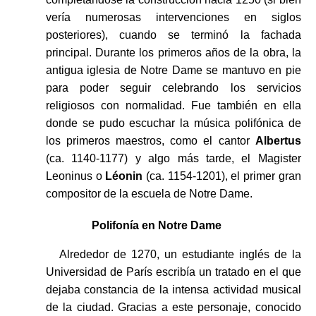
vería numerosas intervenciones en siglos
posteriores), cuando se terminó la fachada
principal. Durante los primeros años de la obra, la
antigua iglesia de Notre Dame se mantuvo en pie
para poder seguir celebrando los servicios
religiosos con normalidad. Fue también en ella
donde se pudo escuchar la música polifónica de
los primeros maestros, como el cantor
Albertus
(ca. 1140-1177) y algo más tarde, el Magister
Leoninus o
Léonin
(ca. 1154-1201), el primer gran
compositor de la escuela de Notre Dame.
Polifonía en Notre Dame
Alrededor de 1270, un estudiante inglés de la
Universidad de París escribía un tratado en el que
dejaba constancia de la intensa actividad musical
de la ciudad. Gracias a este personaje, conocido