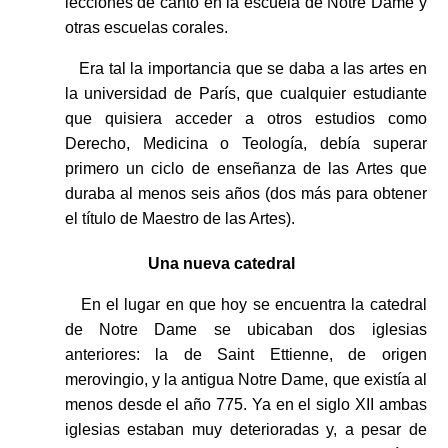
lecciones de canto en la escuela de Notre Dame y
otras escuelas corales.
Era tal la importancia que se daba a las artes en
la universidad de París, que cualquier estudiante
que quisiera acceder a otros estudios como
Derecho, Medicina o Teología, debía superar
primero un ciclo de enseñanza de las Artes que
duraba al menos seis años (dos más para obtener
el título de Maestro de las Artes).
Una nueva catedral
En el lugar en que hoy se encuentra la catedral
de Notre Dame se ubicaban dos iglesias
anteriores: la de Saint Ettienne, de origen
merovingio, y la antigua Notre Dame, que existía al
menos desde el año 775. Ya en el siglo XII ambas
iglesias estaban muy deterioradas y, a pesar de