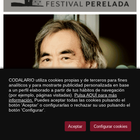
CODALARIO utiliza cookies propias y de terceros para fines
analíticos y para mostrarte publicidad personalizada en base
a un perfil elaborado a partir de tus hábitos de navegación
(por ejemplo, páginas visitadas).
Pulsa AQUÍ para más
información.
Puedes aceptar todas las cookies pulsando el
botón 'Aceptar' o configurarlas o rechazar su uso pulsando el
botón 'Configurar'.
Aceptar
Configurar cookies