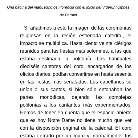
Una página del manuscrito de Florencia con el inicio del Viderunt Omnes
de Perotin
Si añadimos a esto la imagen de las ceremonias
religiosas en la recién estrenada catedral, el
impacto se multiplica. Hasta ciento veinte clérigos
reunidos para las fiestas más solemnes, a las que
estaba destinada la polifonía. Los habituales
dieciséis cantores del coro, encargados de los
oficios diarios, podían convertirse en hasta sesenta
en las fiestas más señaladas. Los capellanes se
unían a sus cantos, si bien sólo entonaban las
partes monódicas, dejando las complejas
polifonías a los cantantes más experimentados.
Hemos de tener en cuenta que el espacio abierto
que es hoy Notre Dame no tiene mucho que ver
con la disposición original de la catedral. El coro
estaba cerrado por un muro y, normalmente, los