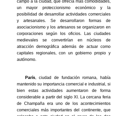
campo a la ciudad, que ofrecía más comodidades,
un mayor proteccionismo económico y la
posibilidad de desarrollar actividades comerciales
y artesanales. Se desarrollaron formas de
asociacionismo y los artesanos se organizaron en
corporaciones según los oficios. Las ciudades
medievales se convertirían en núcleos de
atracción demográfica además de actuar como
capitales regionales, con un gobierno propio y
autónomo.
París
, ciudad de fundación romana, había
mantenido su importancia comercial e industrial, si
bien estas actividades aumentaron de forma
considerable a partir del siglo XI. La cercana feria
de Champaña era uno de los acontecimientos
comerciales más importantes del continente, que