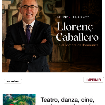
IMPRIMIR
<< volver