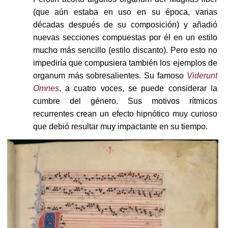
(que aún estaba en uso en su época, varias
décadas después de su composición) y añadió
nuevas secciones compuestas por él en un estilo
mucho más sencillo (estilo discanto). Pero esto no
impediría que compusiera también los ejemplos de
organum más sobresalientes. Su famoso
Viderunt
Omnes
, a cuatro voces, se puede considerar la
cumbre del género. Sus motivos rítmicos
recurrentes crean un efecto hipnótico muy curioso
que debió resultar muy impactante en su tiempo.