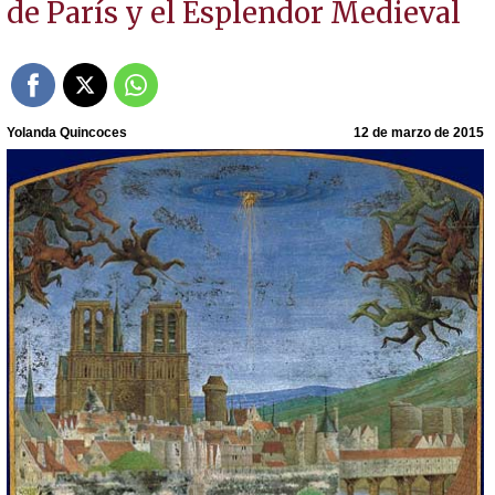
de París y el Esplendor Medieval
Yolanda Quincoces
12 de marzo de 2015