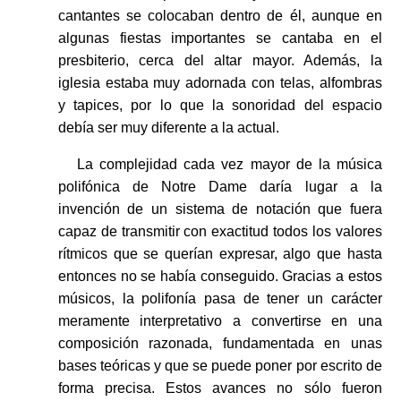
cantantes se colocaban dentro de él, aunque en
algunas fiestas importantes se cantaba en el
presbiterio, cerca del altar mayor. Además, la
iglesia estaba muy adornada con telas, alfombras
y tapices, por lo que la sonoridad del espacio
debía ser muy diferente a la actual.
La complejidad cada vez mayor de la música
polifónica de Notre Dame daría lugar a la
invención de un sistema de notación que fuera
capaz de transmitir con exactitud todos los valores
rítmicos que se querían expresar, algo que hasta
entonces no se había conseguido. Gracias a estos
músicos, la polifonía pasa de tener un carácter
meramente interpretativo a convertirse en una
composición razonada, fundamentada en unas
bases teóricas y que se puede poner por escrito de
forma precisa. Estos avances no sólo fueron