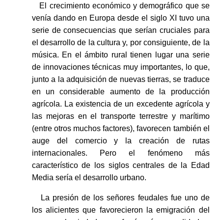
El crecimiento económico y demográfico que se
venía dando en Europa desde el siglo XI tuvo una
serie de consecuencias que serían cruciales para
el desarrollo de la cultura y, por consiguiente, de la
música. En el ámbito rural tienen lugar una serie
de innovaciones técnicas muy importantes, lo que,
junto a la adquisición de nuevas tierras, se traduce
en un considerable aumento de la producción
agrícola. La existencia de un excedente agrícola y
las mejoras en el transporte terrestre y marítimo
(entre otros muchos factores), favorecen también el
auge del comercio y la creación de rutas
internacionales. Pero el fenómeno más
característico de los siglos centrales de la Edad
Media sería el desarrollo urbano.
La presión de los señores feudales fue uno de
los alicientes que favorecieron la emigración del