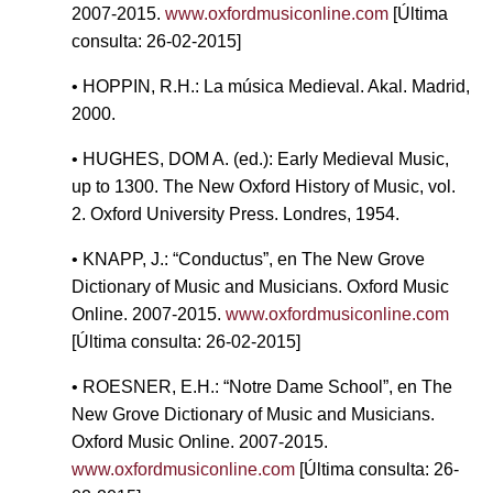
2007-2015.
www.oxfordmusiconline.com
[Última
consulta: 26-02-2015]
• HOPPIN, R.H.: La música Medieval. Akal. Madrid,
2000.
• HUGHES, DOM A. (ed.): Early Medieval Music,
up to 1300. The New Oxford History of Music, vol.
2. Oxford University Press. Londres, 1954.
• KNAPP, J.: “Conductus”, en The New Grove
Dictionary of Music and Musicians. Oxford Music
Online. 2007-2015.
www.oxfordmusiconline.com
[Última consulta: 26-02-2015]
• ROESNER, E.H.: “Notre Dame School”, en The
New Grove Dictionary of Music and Musicians.
Oxford Music Online. 2007-2015.
www.oxfordmusiconline.com
[Última consulta: 26-