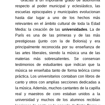
Gracias a un importante grado de autonomía
respecto al poder municipal y eclesiástico, las
escuelas episcopales y municipales evolucionan
hasta dar lugar a uno de los hechos más
relevantes en el ámbito cultural de toda la Edad
Media: la creación de las
universidades
. La de
París es una de las primeras y de las más
prestigiosas (junto con la de Bolonia) y era
principalmente reconocida por su enseñanza de
las artes liberales, siendo la música una de las
materias más sobresalientes. Se conservan
testimonios de estudiantes que indican que la
música se enseñaba tanto de forma teórica como
práctica. Los universitarios contaban con libros de
canto y otros con amplias secciones dedicadas a
la música. Además, muchos cantantes de la capilla
real y maestros de coro estaban unidos a la
universidad y muchos de los alumnos recibían