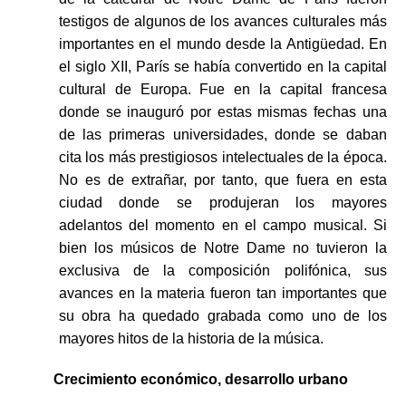
testigos de algunos de los avances culturales más
importantes en el mundo desde la Antigüedad. En
el siglo XII, París se había convertido en la capital
cultural de Europa. Fue en la capital francesa
donde se inauguró por estas mismas fechas una
de las primeras universidades, donde se daban
cita los más prestigiosos intelectuales de la época.
No es de extrañar, por tanto, que fuera en esta
ciudad donde se produjeran los mayores
adelantos del momento en el campo musical. Si
bien los músicos de Notre Dame no tuvieron la
exclusiva de la composición polifónica, sus
avances en la materia fueron tan importantes que
su obra ha quedado grabada como uno de los
mayores hitos de la historia de la música.
Crecimiento económico, desarrollo urbano