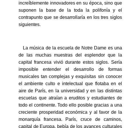
increíblemente innovadores en su época, sino que
suponen la base de la toda la polifonía y el
contrapunto que se desarrollaría en los tres siglos
siguientes.
La música de la escuela de Notre Dame es una
de las muchas muestras del esplendor que la
capital francesa vivió durante estos siglos. Sería
imposible entender el desarrollo de formas
musicales tan complejas y exquisitas sin conocer
el ambiente culto e intelectual que flotaba en el
aire de París, en la universidad y en las distintas
escuelas que atraían a eruditos y estudiantes de
todo el continente. Todo ello posible gracias a una
creciente prosperidad económica y al favor de la
monarquía francesa. París, cruce de caminos,
capital de Europa, bebía de los avances culturales