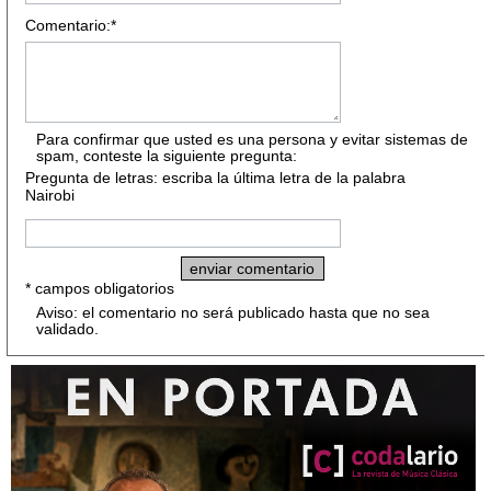
Comentario:*
Para confirmar que usted es una persona y evitar sistemas de
spam, conteste la siguiente pregunta:
Pregunta de letras: escriba la última letra de la palabra
Nairobi
* campos obligatorios
Aviso: el comentario no será publicado hasta que no sea
validado.