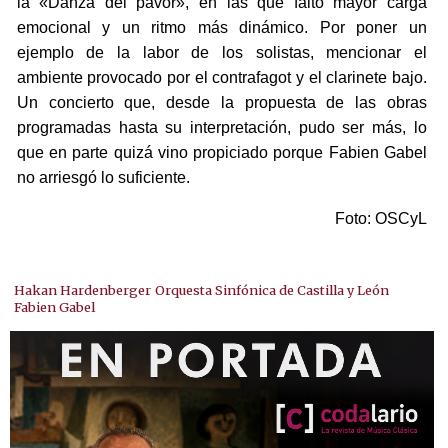
la «Danza del pavor», en las que faltó mayor carga
emocional y un ritmo más dinámico. Por poner un
ejemplo de la labor de los solistas, mencionar el
ambiente provocado por el contrafagot y el clarinete bajo.
Un concierto que, desde la propuesta de las obras
programadas hasta su interpretación, pudo ser más, lo
que en parte quizá vino propiciado porque Fabien Gabel
no arriesgó lo suficiente.
Foto: OSCyL
Hakan Hardenberger
Orquesta Sinfónica de Castilla y León
Fabien Gabel