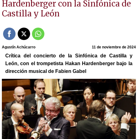
Hardenberger con la Sinfónica de
Castilla y León
Agustín Achúcarro
11 de noviembre de 2024
Crítica del concierto de la Sinfónica de Castilla y
León, con el trompetista Hakan Hardenberger bajo la
dirección musical de Fabien Gabel