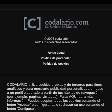
© 2026 codalario
Todos los derechos reservados
Aviso Legal
Política de privacidad
Política de cookies
CODALARIO utiliza cookies propias y de terceros para fines
analíticos y para mostrarte publicidad personalizada en base
a un perfil elaborado a partir de tus hábitos de navegación
(por ejemplo, páginas visitadas).
Pulsa AQUÍ para más
información.
Puedes aceptar todas las cookies pulsando el
botón 'Aceptar' o configurarlas o rechazar su uso pulsando el
botón 'Configurar'.