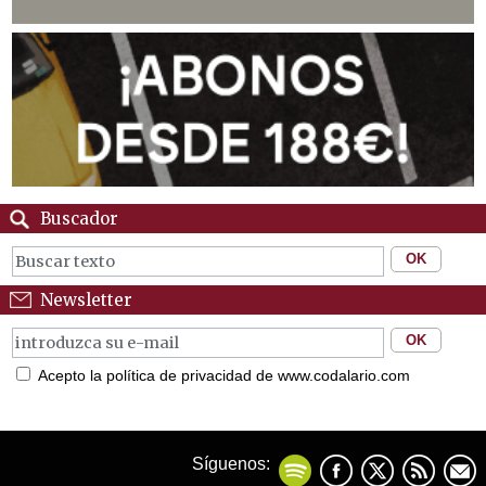
Buscador
Newsletter
Acepto la política de privacidad de www.codalario.com
Síguenos: