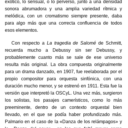
exótico, lo sensual, o lo perverso, junto a una densidad
sonora abrumadora y una amplia variedad rítmica y
melódica, con un cromatismo siempre presente, daba
para algo más que una correcta confluencia de todos
esos elementos.
Con respecto a
La tragedia de Salomé
de Schmitt,
recuerda mucho a Debussy sin ser Debussy, y
probablemente cuanto más se sale de ese universo
resulta más original. La obra compuesta originalmente
para un drama danzado, en 1907, fue reelaborada por el
propio compositor para orquesta sinfónica, con una
duración mucho menor, y se estrenó en 1911. Esta fue la
versión que interpretó la OSCyL. Una vez más, surgieron
los solistas, los pasajes camerísticos, como lo más
preeminente, dentro de un contexto orquestal bien
llevado, en el que se podía haber profundizado más.
Palmario en el caso de la «Danza de los relámpagos» y