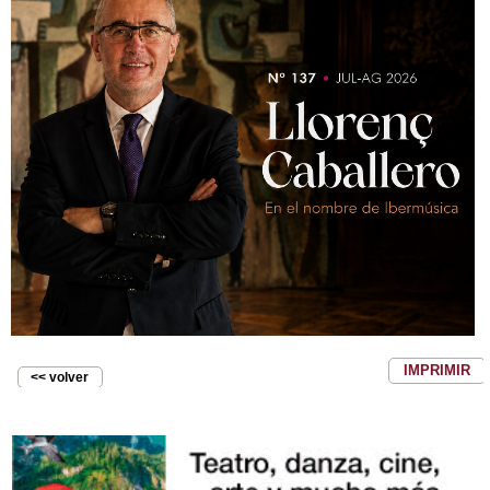
IMPRIMIR
<< volver