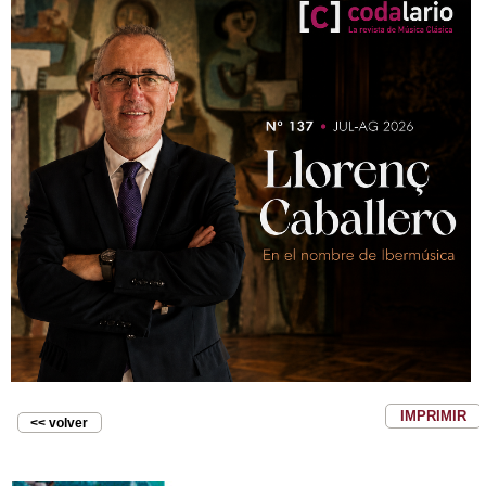
IMPRIMIR
<< volver