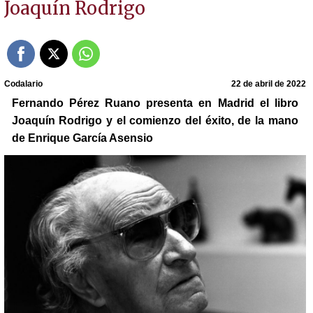
Joaquín Rodrigo
Codalario
22 de abril de 2022
Fernando Pérez Ruano presenta en Madrid el libro
Joaquín Rodrigo y el comienzo del éxito, de la mano
de Enrique García Asensio