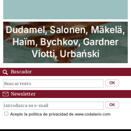
Buscador
Newsletter
Acepto la política de privacidad de www.codalario.com