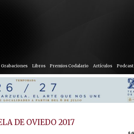
Grabaciones
Libros
Premios Codalario
Artículos
Podcast
ELA DE OVIEDO 2017
6 d