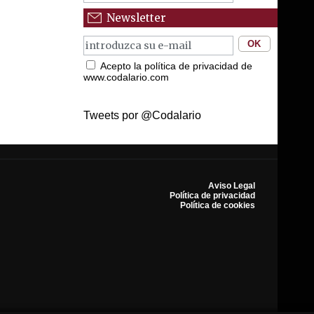
Newsletter
Acepto la política de privacidad de
www.codalario.com
Tweets por @Codalario
Aviso Legal
Política de privacidad
Política de cookies