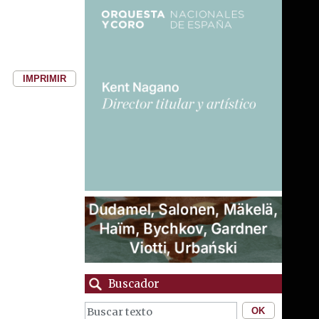
IMPRIMIR
Buscador