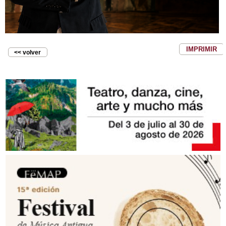
IMPRIMIR
<< volver