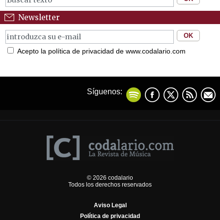
Newsletter
Acepto la política de privacidad de www.codalario.com
Síguenos:
© 2026 codalario
Todos los derechos reservados
Aviso Legal
Política de privacidad