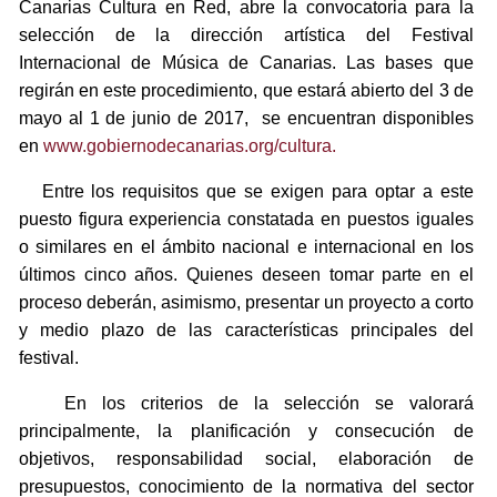
Canarias Cultura en Red, abre la convocatoria para la
selección de la dirección artística del Festival
Internacional de Música de Canarias. Las bases que
regirán en este procedimiento, que estará abierto del 3 de
mayo al 1 de junio de 2017, se encuentran disponibles
en
www.gobiernodecanarias.org/cultura.
Entre los requisitos que se exigen para optar a este
puesto figura experiencia constatada en puestos iguales
o similares en el ámbito nacional e internacional en los
últimos cinco años. Quienes deseen tomar parte en el
proceso deberán, asimismo, presentar un proyecto a corto
y medio plazo de las características principales del
festival.
En los criterios de la selección se valorará
principalmente, la planificación y consecución de
objetivos, responsabilidad social, elaboración de
presupuestos, conocimiento de la normativa del sector