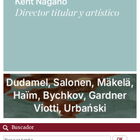
Buscador