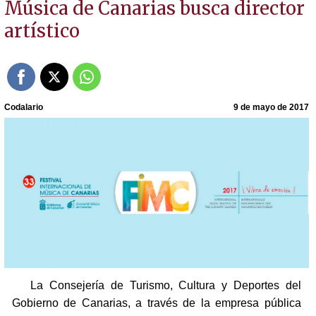
Música de Canarias busca director
artístico
Codalario
9 de mayo de 2017
La Consejería de Turismo, Cultura y Deportes del
Gobierno de Canarias, a través de la empresa pública