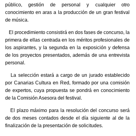
público, gestión de personal y cualquier otro
conocimiento en aras a la producción de un gran festival
de música.
El procedimiento consistirá en dos fases de concurso, la
primera de ellas centrada en los méritos profesionales de
los aspirantes, y la segunda en la exposición y defensa
de los proyectos presentados, además de una entrevista
personal.
La selección estará a cargo de un jurado establecido
por Canarias Cultura en Red, formado por una comisión
de expertos, cuya propuesta se pondrá en conocimiento
de la Comisión Asesora del festival.
El plazo máximo para la resolución del concurso será
de dos meses contados desde el día siguiente al de la
finalización de la presentación de solicitudes.