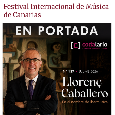
Festival Internacional de Música
de Canarias