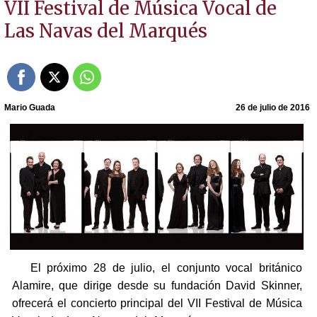
VII Festival de Música Vocal de
Las Navas del Marqués
Mario Guada
26 de julio de 2016
El próximo 28 de julio, el conjunto vocal británico
Alamire, que dirige desde su fundación David Skinner,
ofrecerá el concierto principal del VII Festival de Música