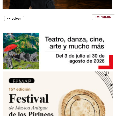
IMPRIMIR
<< volver