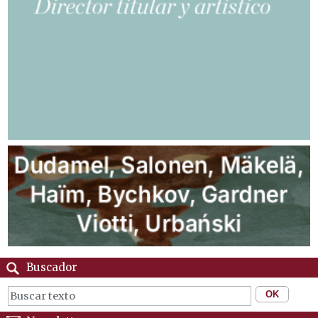
Buscador