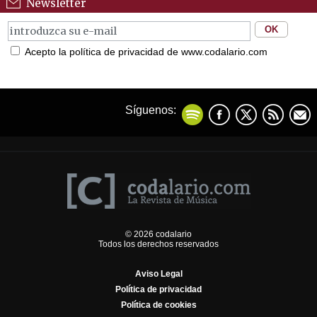
Newsletter
Acepto la política de privacidad de www.codalario.com
Síguenos:
© 2026 codalario
Todos los derechos reservados
Aviso Legal
Política de privacidad
Política de cookies