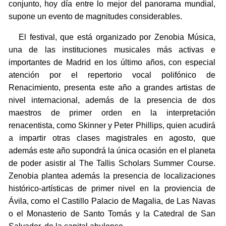
conjunto, hoy día entre lo mejor del panorama mundial,
supone un evento de magnitudes considerables.
El festival, que está organizado por Zenobia Música,
una de las instituciones musicales más activas e
importantes de Madrid en los último años, con especial
atención por el repertorio vocal polifónico de
Renacimiento, presenta este año a grandes artistas de
nivel internacional, además de la presencia de dos
maestros de primer orden en la interpretación
renacentista, como Skinner y Peter Phillips, quien acudirá
a impartir otras clases magistrales en agosto, que
además este año supondrá la única ocasión en el planeta
de poder asistir al The Tallis Scholars Summer Course.
Zenobia plantea además la presencia de localizaciones
histórico-artísticas de primer nivel en la proviencia de
Ávila, como el Castillo Palacio de Magalia, de Las Navas
o el Monasterio de Santo Tomás y la Catedral de San