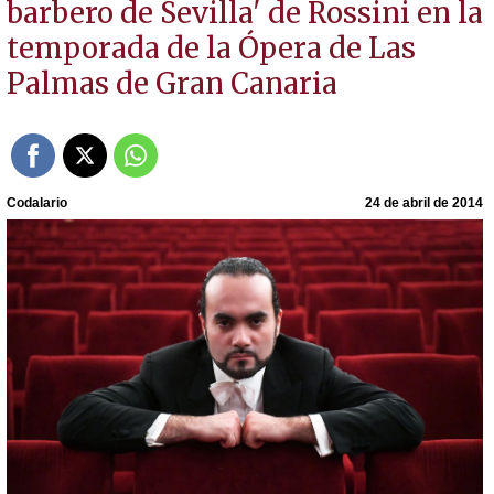
barbero de Sevilla' de Rossini en la
temporada de la Ópera de Las
Palmas de Gran Canaria
Codalario
24 de abril de 2014