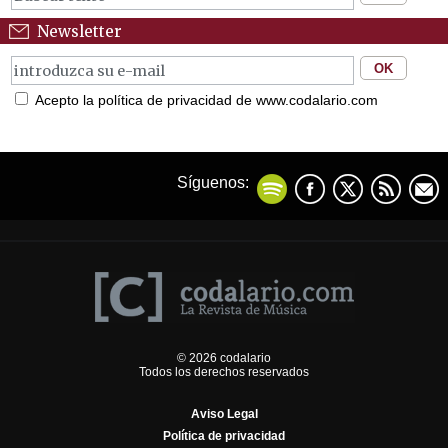
Newsletter
Acepto la política de privacidad de www.codalario.com
Síguenos:
© 2026 codalario
Todos los derechos reservados
Aviso Legal
Política de privacidad