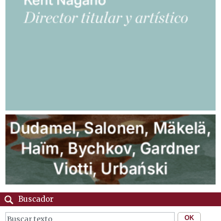
Buscador