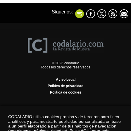
Síguenos:
© 2026 codalario
Todos los derechos reservados
Aviso Legal
Política de privacidad
Política de cookies
CODALARIO utiliza cookies propias y de terceros para fines
analíticos y para mostrarte publicidad personalizada en base
a un perfil elaborado a partir de tus hábitos de navegación
(por ejemplo, páginas visitadas).
Pulsa AQUÍ para más