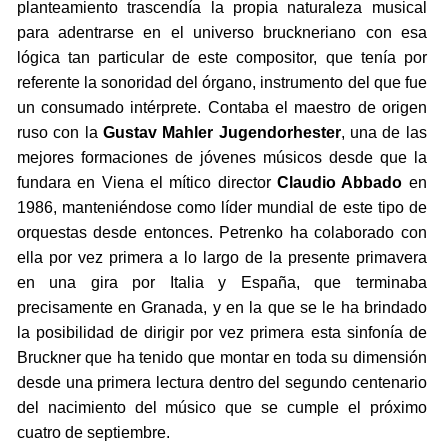
planteamiento trascendía la propia naturaleza musical
para adentrarse en el universo bruckneriano con esa
lógica tan particular de este compositor, que tenía por
referente la sonoridad del órgano, instrumento del que fue
un consumado intérprete. Contaba el maestro de origen
ruso con la
Gustav Mahler Jugendorhester
, una de las
mejores formaciones de jóvenes músicos desde que la
fundara en Viena el mítico director
Claudio Abbado
en
1986, manteniéndose como líder mundial de este tipo de
orquestas desde entonces. Petrenko ha colaborado con
ella por vez primera a lo largo de la presente primavera
en una gira por Italia y España, que terminaba
precisamente en Granada, y en la que se le ha brindado
la posibilidad de dirigir por vez primera esta sinfonía de
Bruckner que ha tenido que montar en toda su dimensión
desde una primera lectura dentro del segundo centenario
del nacimiento del músico que se cumple el próximo
cuatro de septiembre.