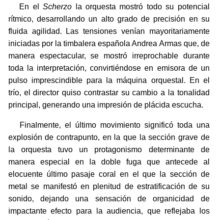
En el
Scherzo
la orquesta mostró todo su potencial
rítmico, desarrollando un alto grado de precisión en su
fluida agilidad. Las tensiones venían mayoritariamente
iniciadas por la timbalera española Andrea Armas que, de
manera espectacular, se mostró irreprochable durante
toda la interpretación, convirtiéndose en emisora de un
pulso imprescindible para la máquina orquestal. En el
trío, el director quiso contrastar su cambio a la tonalidad
principal, generando una impresión de plácida escucha.
Finalmente, el último movimiento significó toda una
explosión de contrapunto, en la que la sección grave de
la orquesta tuvo un protagonismo determinante de
manera especial en la doble fuga que antecede al
elocuente último pasaje coral en el que la sección de
metal se manifestó en plenitud de estratificación de su
sonido, dejando una sensación de organicidad de
impactante efecto para la audiencia, que reflejaba los