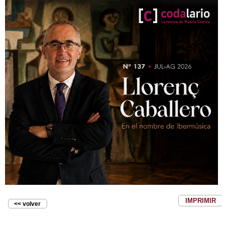
IMPRIMIR
<< volver