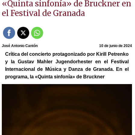
«Quinta sinfonía» de Bruckner en
el Festival de Granada
José Antonio Cantón
10 de junio de 2024
Crítica del concierto protagonizado por Kirill Petrenko
y la Gustav Mahler Jugendorhester en el Festival
Internacional de Música y Danza de Granada. En el
programa, la «Quinta sinfonía» de Bruckner