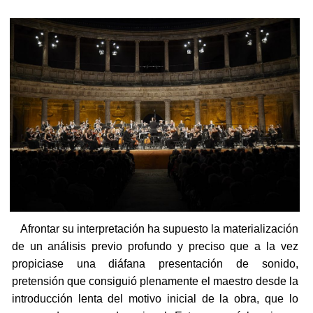
Afrontar su interpretación ha supuesto la materialización
de un análisis previo profundo y preciso que a la vez
propiciase una diáfana presentación de sonido,
pretensión que consiguió plenamente el maestro desde la
introducción lenta del motivo inicial de la obra, que lo