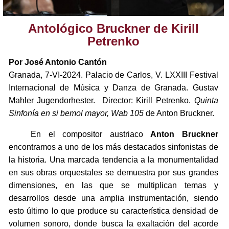
Antológico Bruckner de Kirill
Petrenko
Por José Antonio Cantón
Granada, 7-VI-2024. Palacio de Carlos, V. LXXIII Festival
Internacional de Música y Danza de Granada. Gustav
Mahler Jugendorhester. Director: Kirill Petrenko.
Quinta
Sinfonía
en si bemol mayor, Wab 105
de Anton Bruckner.
En el compositor austriaco
Anton Bruckner
encontramos a uno de los más destacados sinfonistas de
la historia. Una marcada tendencia a la monumentalidad
en sus obras orquestales se demuestra por sus grandes
dimensiones, en las que se multiplican temas y
desarrollos desde una amplia instrumentación, siendo
esto último lo que produce su característica densidad de
volumen sonoro, donde busca la exaltación del acorde