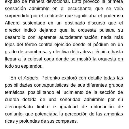
expuso de manera devocional. Esto provocó la primera
sensación admirable en el escuchante, que se veía
sorprendido por el contraste que significaba el poderoso
Allegro sustentado en un obstinado discurso que el
director indicó dejando que la orquesta pulsara su
desarrollo con aparente autodeterminación, nada más
lejos del férreo control ejercido desde el pódium en un
grado de asombrosa y efectiva delicadeza técnica, hasta
llegar a la colosal coda donde se mostró la orquesta en
todo su esplendor.
En el
Adagio
, Petrenko exploró con detalle todas las
posibilidades contrapuntísticas de sus diferentes grupos
temáticos, posibilitando el lucimiento de la sección de
cuerda dotada de una sonoridad admirable por su
aterciopelado timbre e igualdad de entonación de
conjunto, que potenciaba la percepción de las armonías
ricas y profundas de sus compases.