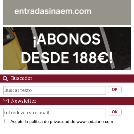
Buscador
Newsletter
Acepto la política de privacidad de www.codalario.com