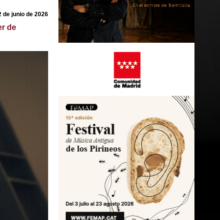
2 de junio de 2026
er de