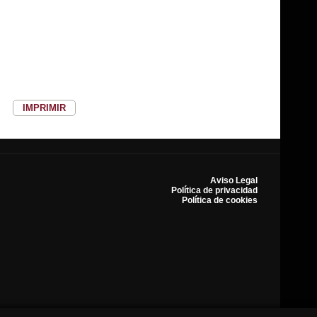
IMPRIMIR
Aviso Legal
Política de privacidad
Política de cookies