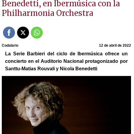
Benedetti, en Ibermúsica con la
Philharmonia Orchestra
Codalario
12 de abril de 2022
La Serie Barbieri del ciclo de Ibermúsica ofrece un
concierto en el Auditorio Nacional protagonizado por
Santtu-Matias Rouvali y Nicola Benedetti