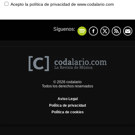
Acepto la política de privacidad de www.codalario.com
Síguenos:
© 2026 codalario
Todos los derechos reservados
Aviso Legal
Política de privacidad
Política de cookies