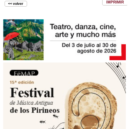
IMPRIMIR
<< volver