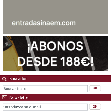
Buscador
Newsletter