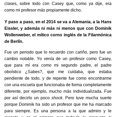
clases, sobre todo con Casey que, como ya dije, era
como mi profesor más propiamente dicho.
Y paso a paso, en el 2014 se va a Alemania, a la Hans
Eissler, y además ni más ni menos que con Dominik
Wollenweber, el mítico corno inglés de la Filarmónica
de Berlín.
Fue un periodo que lo recuerdo con cariño, pero fue un
cambio notable. Yo venía de un profesor como Casey,
que para mí era como mi segundo padre, el padre
oboístico ¿Sabes?, que me cuidaba, que estaba
pendiente de todo, y de repente fue como encontrarme
con una escuela que funcionaba de forma completamente
diferente, por ejemplo, mucho más individualizada. Fue
por así decirlo un poco
shock
. Pero tuve mucha suerte
porque Dominik ha sido un profesor que me ha marcado
para siempre. Es una persona a la que admiro y le