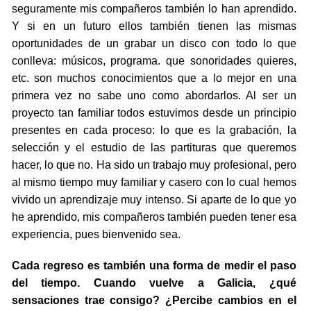
seguramente mis compañeros también lo han aprendido.
Y si en un futuro ellos también tienen las mismas
oportunidades de un grabar un disco con todo lo que
conlleva: músicos, programa. que sonoridades quieres,
etc. son muchos conocimientos que a lo mejor en una
primera vez no sabe uno como abordarlos. Al ser un
proyecto tan familiar todos estuvimos desde un principio
presentes en cada proceso: lo que es la grabación, la
selección y el estudio de las partituras que queremos
hacer, lo que no. Ha sido un trabajo muy profesional, pero
al mismo tiempo muy familiar y casero con lo cual hemos
vivido un aprendizaje muy intenso. Si aparte de lo que yo
he aprendido, mis compañeros también pueden tener esa
experiencia, pues bienvenido sea.
Cada regreso es también una forma de medir el paso
del tiempo. Cuando vuelve a Galicia, ¿qué
sensaciones trae consigo? ¿Percibe cambios en el