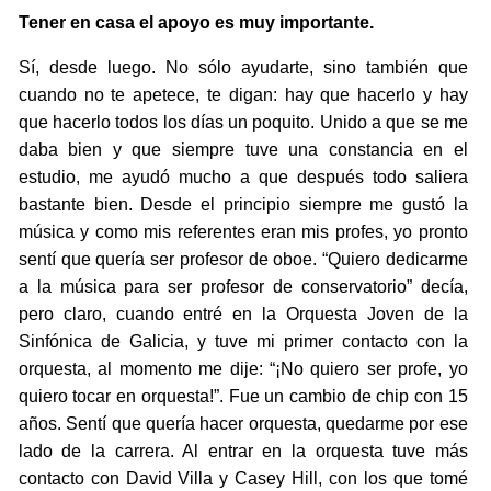
Tener en casa el apoyo es muy importante.
Sí, desde luego. No sólo ayudarte, sino también que
cuando no te apetece, te digan: hay que hacerlo y hay
que hacerlo todos los días un poquito. Unido a que se me
daba bien y que siempre tuve una constancia en el
estudio, me ayudó mucho a que después todo saliera
bastante bien. Desde el principio siempre me gustó la
música y como mis referentes eran mis profes, yo pronto
sentí que quería ser profesor de oboe. “Quiero dedicarme
a la música para ser profesor de conservatorio” decía,
pero claro, cuando entré en la Orquesta Joven de la
Sinfónica de Galicia, y tuve mi primer contacto con la
orquesta, al momento me dije: “¡No quiero ser profe, yo
quiero tocar en orquesta!”. Fue un cambio de chip con 15
años. Sentí que quería hacer orquesta, quedarme por ese
lado de la carrera. Al entrar en la orquesta tuve más
contacto con David Villa y Casey Hill, con los que tomé