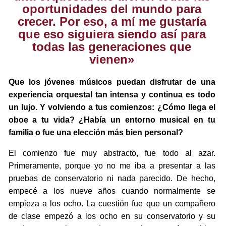
oportunidades del mundo para
crecer. Por eso, a mí me gustaría
que eso siguiera siendo así para
todas las generaciones que
vienen»
Que los jóvenes músicos puedan disfrutar de una
experiencia orquestal tan intensa y continua es todo
un lujo. Y volviendo a tus comienzos: ¿Cómo llega el
oboe a tu vida? ¿Había un entorno musical en tu
familia o fue una elección más bien personal?
El comienzo fue muy abstracto, fue todo al azar.
Primeramente, porque yo no me iba a presentar a las
pruebas de conservatorio ni nada parecido. De hecho,
empecé a los nueve años cuando normalmente se
empieza a los ocho. La cuestión fue que un compañero
de clase empezó a los ocho en su conservatorio y su