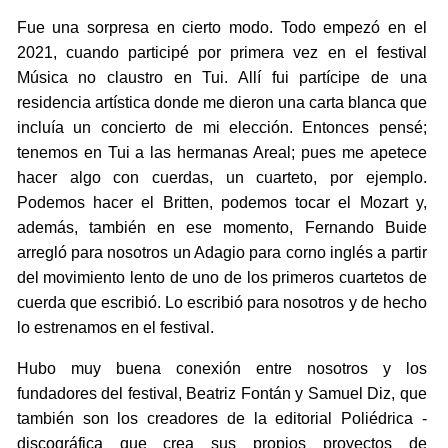
Fue una sorpresa en cierto modo. Todo empezó en el
2021, cuando participé por primera vez en el festival
Música no claustro en Tui. Allí fui partícipe de una
residencia artística donde me dieron una carta blanca que
incluía un concierto de mi elección. Entonces pensé;
tenemos en Tui a las hermanas Areal; pues me apetece
hacer algo con cuerdas, un cuarteto, por ejemplo.
Podemos hacer el Britten, podemos tocar el Mozart y,
además, también en ese momento, Fernando Buide
arregló para nosotros un Adagio para corno inglés a partir
del movimiento lento de uno de los primeros cuartetos de
cuerda que escribió. Lo escribió para nosotros y de hecho
lo estrenamos en el festival.
Hubo muy buena conexión entre nosotros y los
fundadores del festival, Beatriz Fontán y Samuel Diz, que
también son los creadores de la editorial Poliédrica -
discográfica que crea sus propios proyectos de