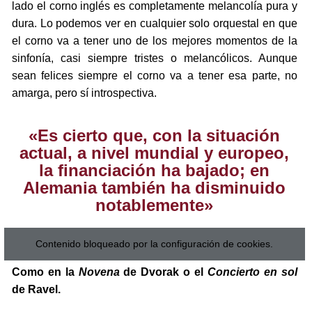
lado el corno inglés es completamente melancolía pura y
dura. Lo podemos ver en cualquier solo orquestal en que
el corno va a tener uno de los mejores momentos de la
sinfonía, casi siempre tristes o melancólicos. Aunque
sean felices siempre el corno va a tener esa parte, no
amarga, pero sí introspectiva.
«Es cierto que, con la situación
actual, a nivel mundial y europeo,
la financiación ha bajado; en
Alemania también ha disminuido
notablemente»
Contenido bloqueado por la configuración de cookies.
Como en la
Novena
de Dvorak o el
Concierto en sol
de Ravel.