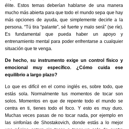
élite. Estos temas deberían hablarse de una manera
mucho más abierta para que todo el mundo sepa que hay
más opciones de ayuda, que simplemente decirle a la
persona. “Tú tira “palante”, sé fuerte y malo será” (se ríe).
Es fundamental que pueda haber un apoyo y
entrenamiento mental para poder enfrentarse a cualquier
situación que te venga.
De hecho, su instrumento exige un control físico y
emocional muy específico. ¿Cómo cuida ese
equilibrio a largo plazo?
Lo que es difícil en el corno inglés es, sobre todo, que
estás sola. Normalmente tus momentos de tocar son
solos. Momentos en que de repente todo el mundo se
centra en ti, tienes todo el foco. Y esto es muy duro.
Muchas veces pasas de no tocar nada, por ejemplo en
las sinfonías de Shostakovich, donde estás a lo mejor