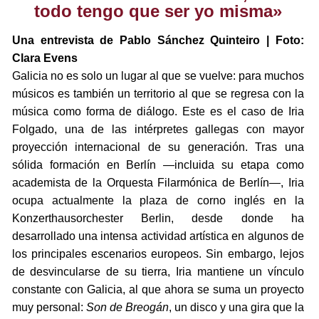
todo tengo que ser yo misma»
Una entrevista de Pablo Sánchez Quinteiro | Foto:
Clara Evens
Galicia no es solo un lugar al que se vuelve: para muchos
músicos es también un territorio al que se regresa con la
música como forma de diálogo. Este es el caso de Iria
Folgado, una de las intérpretes gallegas con mayor
proyección internacional de su generación. Tras una
sólida formación en Berlín —incluida su etapa como
academista de la Orquesta Filarmónica de Berlín—, Iria
ocupa actualmente la plaza de corno inglés en la
Konzerthausorchester Berlin, desde donde ha
desarrollado una intensa actividad artística en algunos de
los principales escenarios europeos. Sin embargo, lejos
de desvincularse de su tierra, Iria mantiene un vínculo
constante con Galicia, al que ahora se suma un proyecto
muy personal:
Son de Breogán
, un disco y una gira que la