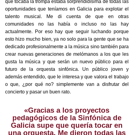
que tocaba la trompa estaba sorprendidísima de todas las
oportunidades que teníamos en Galicia para explotar el
talento musical. Me di cuenta de que en otras
comunidades no las había o incluso no las hay
actualmente. Por eso hay que seguir luchando porque
esto hizo mucho bien, ya no solo para la gente que se ha
dedicado profesionalmente a la música sino también para
crear nuevas generaciones de melómanos a los que les
gusta la música y que serán un nuevo público para el
futuro de la orquesta sinfónica. Un público joven y
además entendido, que le interesa y que valora el trabajo
o que, ¿por qué no? simplemente van a disfrutar del
concierto y pasar un buen rato.
«Gracias a los proyectos
pedagógicos de la Sinfónica de
Galicia supe que quería tocar en
una orquesta. Me dieron todas las