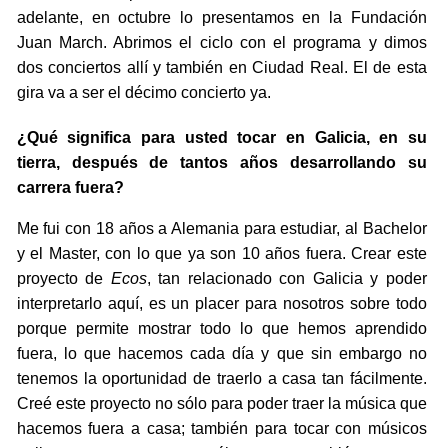
adelante, en octubre lo presentamos en la Fundación
Juan March. Abrimos el ciclo con el programa y dimos
dos conciertos allí y también en Ciudad Real. El de esta
gira va a ser el décimo concierto ya.
¿Qué significa para usted tocar en Galicia, en su
tierra, después de tantos años desarrollando su
carrera fuera?
Me fui con 18 años a Alemania para estudiar, al Bachelor
y el Master, con lo que ya son 10 años fuera. Crear este
proyecto de
Ecos
, tan relacionado con Galicia y poder
interpretarlo aquí, es un placer para nosotros sobre todo
porque permite mostrar todo lo que hemos aprendido
fuera, lo que hacemos cada día y que sin embargo no
tenemos la oportunidad de traerlo a casa tan fácilmente.
Creé este proyecto no sólo para poder traer la música que
hacemos fuera a casa; también para tocar con músicos