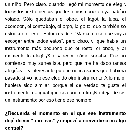
un niño. Pero claro, cuando llegó mi momento de elegir,
todos los instrumentos que los niños conocen ya habían
volado. Sólo quedaban el oboe, el fagot, la tuba, el
acordeón, el contrabajo, el arpa, la gaita, que también se
estudia en Ferrol. Entonces dije: “Mamá, no sé qué voy a
escoger entre todos estos”, pero claro, vi que había un
instrumento más pequeño que el resto; el oboe, y al
momento lo elegí ¡Sin saber ni cómo sonaba! Fue un
comienzo muy surrealista, pero que me ha dado tantas
alegrías. Es interesante porque nunca sabes que hubiera
pasado si yo hubiese elegido otro instrumento. A lo mejor
hubiera sido similar, porque si de verdad te gusta el
instrumento, da igual que sea uno u otro ¡No deja de ser
un instrumento; por eso tiene ese nombre!
¿Recuerda el momento en el que ese instrumento
dejó de ser “uno más” y empezó a convertirse en algo
central?