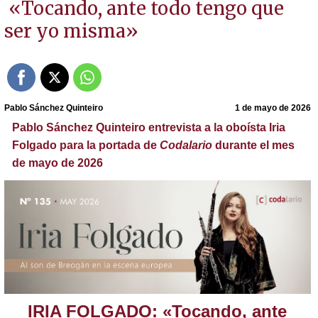
«Tocando, ante todo tengo que
ser yo misma»
Pablo Sánchez Quinteiro
1 de mayo de 2026
Pablo Sánchez Quinteiro entrevista a la oboísta Iria
Folgado para la portada de
Codalario
durante el mes
de mayo de 2026
IRIA FOLGADO: «Tocando, ante