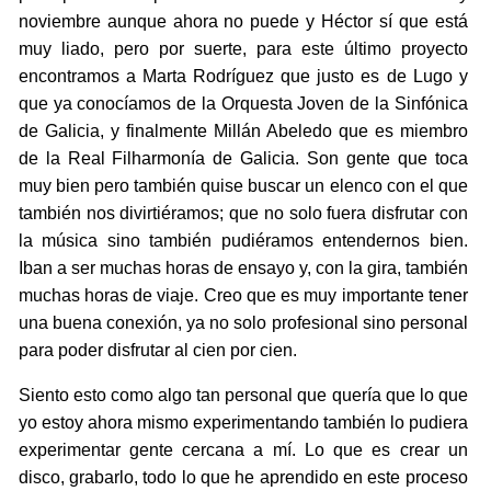
noviembre aunque ahora no puede y Héctor sí que está
muy liado, pero por suerte, para este último proyecto
encontramos a Marta Rodríguez que justo es de Lugo y
que ya conocíamos de la Orquesta Joven de la Sinfónica
de Galicia, y finalmente Millán Abeledo que es miembro
de la Real Filharmonía de Galicia. Son gente que toca
muy bien pero también quise buscar un elenco con el que
también nos divirtiéramos; que no solo fuera disfrutar con
la música sino también pudiéramos entendernos bien.
Iban a ser muchas horas de ensayo y, con la gira, también
muchas horas de viaje. Creo que es muy importante tener
una buena conexión, ya no solo profesional sino personal
para poder disfrutar al cien por cien.
Siento esto como algo tan personal que quería que lo que
yo estoy ahora mismo experimentando también lo pudiera
experimentar gente cercana a mí. Lo que es crear un
disco, grabarlo, todo lo que he aprendido en este proceso