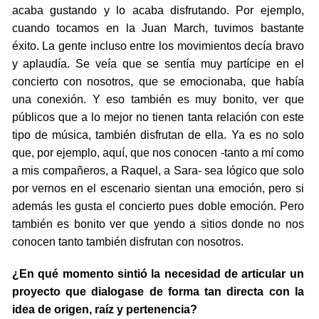
acaba gustando y lo acaba disfrutando. Por ejemplo,
cuando tocamos en la Juan March, tuvimos bastante
éxito. La gente incluso entre los movimientos decía bravo
y aplaudía. Se veía que se sentía muy partícipe en el
concierto con nosotros, que se emocionaba, que había
una conexión. Y eso también es muy bonito, ver que
públicos que a lo mejor no tienen tanta relación con este
tipo de música, también disfrutan de ella. Ya es no solo
que, por ejemplo, aquí, que nos conocen -tanto a mí como
a mis compañeros, a Raquel, a Sara- sea lógico que solo
por vernos en el escenario sientan una emoción, pero si
además les gusta el concierto pues doble emoción. Pero
también es bonito ver que yendo a sitios donde no nos
conocen tanto también disfrutan con nosotros.
¿En qué momento sintió la necesidad de articular un
proyecto que dialogase de forma tan directa con la
idea de origen, raíz y pertenencia?