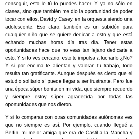
conseguir, esto lo tú lo puedes hacer. Y ya no sólo en
clases, sino que también me dio la oportunidad de poder
tocar con ellos, David y Casey, en la orquesta siendo una
adolescente. Eso claro, también es un subidón para
cualquier niño que se quiere dedicar a esto y que está
echando muchas horas día tras día. Tener estas
oportunidades hace que no veas tan lejano dedicarte a
esto. Y si lo ves cercano, esto te impulsa a lucharlo ¿No?
Y si por encima te alientan y valoran tu trabajo, todo
resulta tan gratificante. Aunque después es cierto que el
estudio solitario sí puede llegar a ser frustrante. Pero fue
una época súper bonita en mi vida, que siempre recuerdo
y siempre estoy súper agradecida por todas las
oportunidades que nos dieron.
Y si lo comparas con otras comunidades autónomas ves
que no siempre es así. Por ejemplo, cuando llegué a
Berlin, mi mejor amiga que era de Castilla la Mancha y