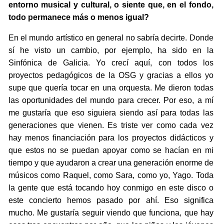
entorno musical y cultural, o siente que, en el fondo,
todo permanece más o menos igual?
En el mundo artístico en general no sabría decirte. Donde
sí he visto un cambio, por ejemplo, ha sido en la
Sinfónica de Galicia. Yo crecí aquí, con todos los
proyectos pedagógicos de la OSG y gracias a ellos yo
supe que quería tocar en una orquesta. Me dieron todas
las oportunidades del mundo para crecer. Por eso, a mí
me gustaría que eso siguiera siendo así para todas las
generaciones que vienen. Es triste ver como cada vez
hay menos financiación para los proyectos didácticos y
que estos no se puedan apoyar como se hacían en mi
tiempo y que ayudaron a crear una generación enorme de
músicos como Raquel, como Sara, como yo, Yago. Toda
la gente que está tocando hoy conmigo en este disco o
este concierto hemos pasado por ahí. Eso significa
mucho. Me gustaría seguir viendo que funciona, que hay