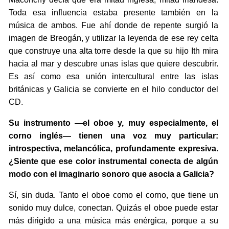
Toda esa influencia estaba presente también en la
música de ambos. Fue ahí donde de repente surgió la
imagen de Breogán, y utilizar la leyenda de ese rey celta
que construye una alta torre desde la que su hijo Ith mira
hacia al mar y descubre unas islas que quiere descubrir.
Es así como esa unión intercultural entre las islas
británicas y Galicia se convierte en el hilo conductor del
CD.
Su instrumento —el oboe y, muy especialmente, el
corno inglés— tienen una voz muy particular:
introspectiva, melancólica, profundamente expresiva.
¿Siente que ese color instrumental conecta de algún
modo con el imaginario sonoro que asocia a Galicia?
Sí, sin duda. Tanto el oboe como el corno, que tiene un
sonido muy dulce, conectan. Quizás el oboe puede estar
más dirigido a una música más enérgica, porque a su