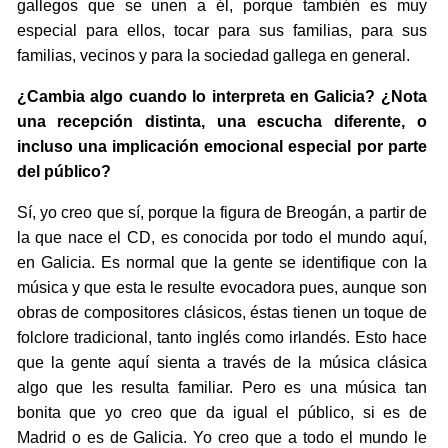
gallegos que se unen a él, porque también es muy
especial para ellos, tocar para sus familias, para sus
familias, vecinos y para la sociedad gallega en general.
¿Cambia algo cuando lo interpreta en Galicia? ¿Nota
una recepción distinta, una escucha diferente, o
incluso una implicación emocional especial por parte
del público?
Sí, yo creo que sí, porque la figura de Breogán, a partir de
la que nace el CD, es conocida por todo el mundo aquí,
en Galicia. Es normal que la gente se identifique con la
música y que esta le resulte evocadora pues, aunque son
obras de compositores clásicos, éstas tienen un toque de
folclore tradicional, tanto inglés como irlandés. Esto hace
que la gente aquí sienta a través de la música clásica
algo que les resulta familiar. Pero es una música tan
bonita que yo creo que da igual el público, si es de
Madrid o es de Galicia. Yo creo que a todo el mundo le