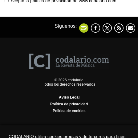
Acepto la política de privacidad de www.codalario.com
Síguenos:
© 2026 codalario
Todos los derechos reservados
Aviso Legal
Política de privacidad
Política de cookies
CODALARIO utiliza cookies propias y de terceros para fines