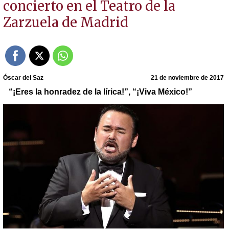
concierto en el Teatro de la
Zarzuela de Madrid
Óscar del Saz
21 de noviembre de 2017
“¡Eres la honradez de la lírica!”, “¡Viva México!”