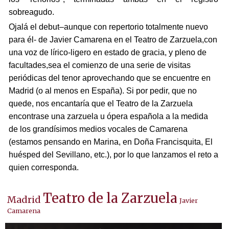
sobreagudo.
Ojalá el debut–aunque con repertorio totalmente nuevo
para él- de Javier Camarena en el Teatro de Zarzuela,con
una voz de lírico-ligero en estado de gracia, y pleno de
facultades,sea el comienzo de una serie de visitas
periódicas del tenor aprovechando que se encuentre en
Madrid (o al menos en España). Si por pedir, que no
quede, nos encantaría que el Teatro de la Zarzuela
encontrase una zarzuela u ópera española a la medida
de los grandísimos medios vocales de Camarena
(estamos pensando en Marina, en Doña Francisquita, El
huésped del Sevillano, etc.), por lo que lanzamos el reto a
quien corresponda.
Teatro de la Zarzuela
Madrid
Javier
Camarena