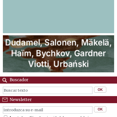
Buscador
Newsletter