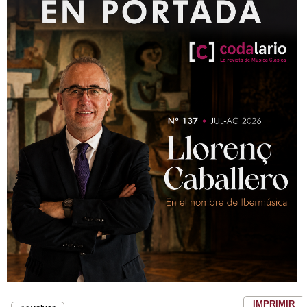
IMPRIMIR