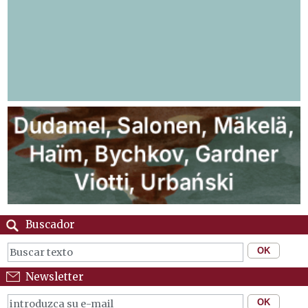
Buscador
Newsletter