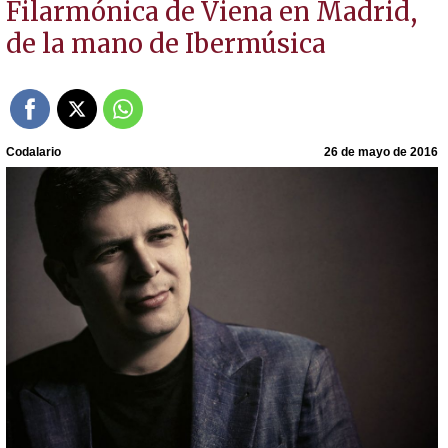
Filarmónica de Viena en Madrid,
de la mano de Ibermúsica
Codalario
26 de mayo de 2016