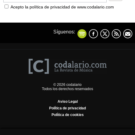
Acepto la política de privacidad de www.codalario.com
Síguenos:
© 2026 codalario
Todos los derechos reservados
Aviso Legal
Política de privacidad
Política de cookies