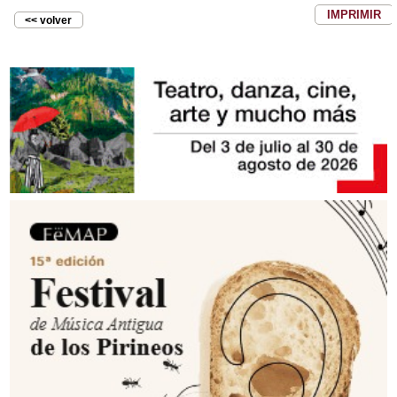
IMPRIMIR
<< volver