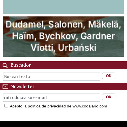
Buscador
Newsletter
Acepto la política de privacidad de www.codalario.com