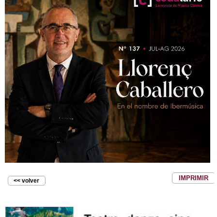
IMPRIMIR
<< volver