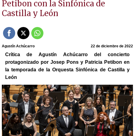
Petibon con la Sinfónica de
Castilla y León
Agustín Achúcarro
22 de diciembre de 2022
Crítica de Agustín Achúcarro del concierto
protagonizado por Josep Pons y Patricia Petibon en
la temporada de la Orquesta Sinfónica de Castilla y
León