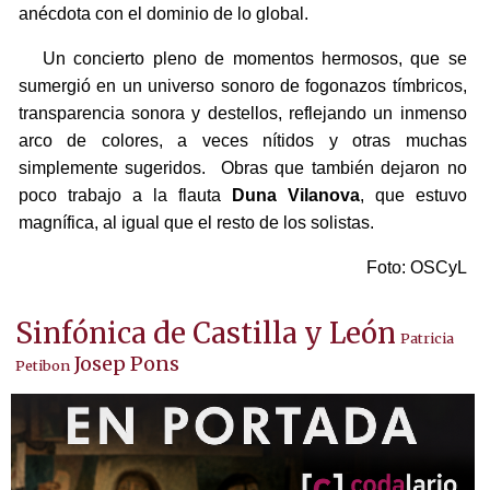
anécdota con el dominio de lo global.
Un concierto pleno de momentos hermosos, que se
sumergió en un universo sonoro de fogonazos tímbricos,
transparencia sonora y destellos, reflejando un inmenso
arco de colores, a veces nítidos y otras muchas
simplemente sugeridos. Obras que también dejaron no
poco trabajo a la flauta
Duna Vilanova
, que estuvo
magnífica, al igual que el resto de los solistas.
Foto: OSCyL
Sinfónica de Castilla y León
Patricia
Josep Pons
Petibon