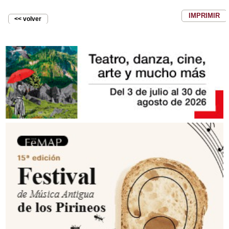
IMPRIMIR
<< volver