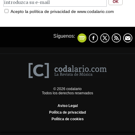
Acepto la política de privacidad de www.codalario.com
Síguenos:
© 2026 codalario
Todos los derechos reservados
Aviso Legal
Política de privacidad
Política de cookies