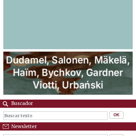
Buscador
Newsletter