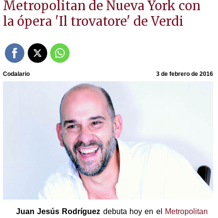
Metropolitan de Nueva York con
la ópera 'Il trovatore' de Verdi
Codalario
3 de febrero de 2016
Juan Jesús Rodríguez
debuta hoy en el
Metropolitan