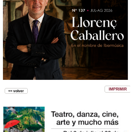
IMPRIMIR
<< volver