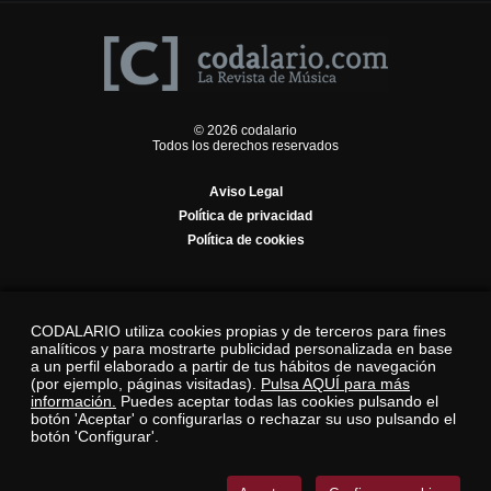
© 2026 codalario
Todos los derechos reservados
Aviso Legal
Política de privacidad
Política de cookies
CODALARIO utiliza cookies propias y de terceros para fines
analíticos y para mostrarte publicidad personalizada en base
a un perfil elaborado a partir de tus hábitos de navegación
(por ejemplo, páginas visitadas).
Pulsa AQUÍ para más
información.
Puedes aceptar todas las cookies pulsando el
botón 'Aceptar' o configurarlas o rechazar su uso pulsando el
botón 'Configurar'.