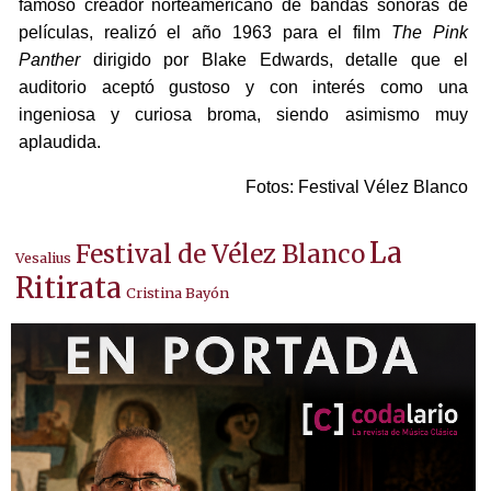
famoso creador norteamericano de bandas sonoras de
películas, realizó el año 1963 para el film
The Pink
Panther
dirigido por Blake Edwards, detalle que el
auditorio aceptó gustoso y con interés como una
ingeniosa y curiosa broma, siendo asimismo muy
aplaudida.
Fotos: Festival Vélez Blanco
La
Festival de Vélez Blanco
Vesalius
Ritirata
Cristina Bayón