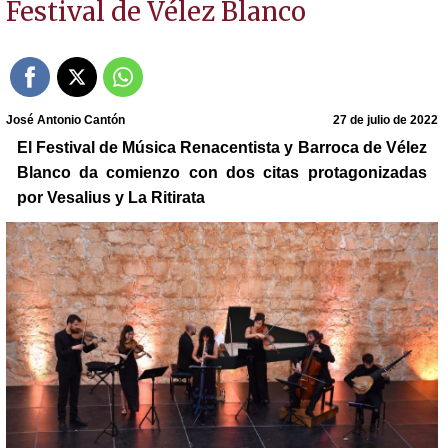
Festival de Vélez Blanco
José Antonio Cantón
27 de julio de 2022
El Festival de Música Renacentista y Barroca de Vélez
Blanco da comienzo con dos citas protagonizadas
por Vesalius y La Ritirata