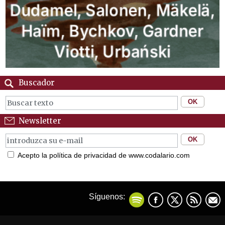
Buscador
Newsletter
Acepto la política de privacidad de www.codalario.com
Síguenos: