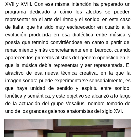
XVII y XVIII. Con esa misma intención ha preparado un
programa dedicado a cómo los afectos se pueden
representar en el arte del ritmo y el sonido, en este caso
de Italia, que ha sido muy esclarecedor en cuanto a la
evolución producida en esa dialéctica entre música y
poesía que terminó convirtiéndose en canto a partir del
renacimiento y más concretamente en el barroco, cuando
aparecen los primeros atisbos del género operístico en el
que la música debía representar y ser representada. El
atractivo de esa nueva técnica creativa, en la que la
imagen sonora puede experimentarse sensorialmente, es
que haya unidad de sentido y espíritu entre sonido,
fonética y semántica, y este objetivo se alcanzó a lo largo
de la actuación del grupo Vesalius, nombre tomado de
uno de los grandes galenos anatomistas del siglo XVI.