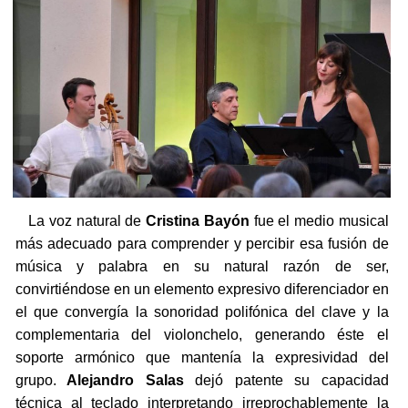
La voz natural de
Cristina Bayón
fue el medio musical
más adecuado para comprender y percibir esa fusión de
música y palabra en su natural razón de ser,
convirtiéndose en un elemento expresivo diferenciador en
el que convergía la sonoridad polifónica del clave y la
complementaria del violonchelo, generando éste el
soporte armónico que mantenía la expresividad del
grupo.
Alejandro Salas
dejó patente su capacidad
técnica al teclado interpretando irreprochablemente la