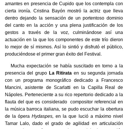
amantes en presencia de Cupido que los contempla con
cierta ironía. Cristina Bayón mostró la actriz que lleva
dentro dejando la sensación de un portentoso dominio
del canto en la acción y una plena justificación de los
gestos a través de la voz, culminándose así una
actuación en la que los componentes de este trío dieron
lo mejor de sí mismos. Así lo sintió y disfrutó el público,
produciéndose el primer gran éxito del Festival.
Mucha expectación se había suscitado en torno a la
presencia del grupo
La Ritirata
en su segunda jornada
con un programa monográfico dedicado a Francesco
Mancini, asistente de Scarlatti en la Capilla Real de
Nápoles. Perteneciente a su rico repertorio dedicado a la
flauta del que es considerado compositor referencial en
la música barroca italiana, se pudo escuchar la obertura
de la ópera
Hydaspes,
en la que lució a máximo nivel
Tamar Lalo, dado el grado de agilidad en articulación