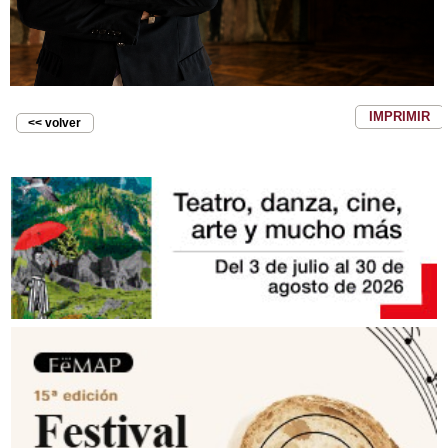
IMPRIMIR
<< volver