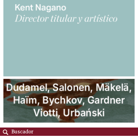
Buscador