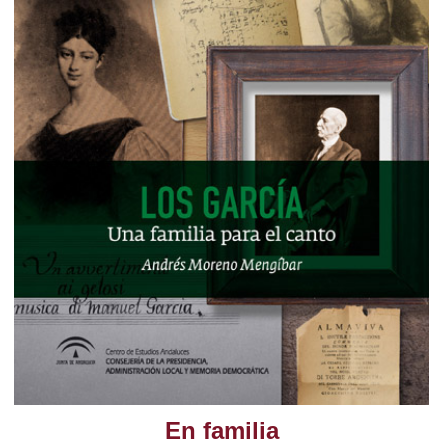
En familia