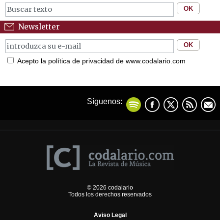
Newsletter
Acepto la política de privacidad de www.codalario.com
Síguenos:
© 2026 codalario
Todos los derechos reservados
Aviso Legal