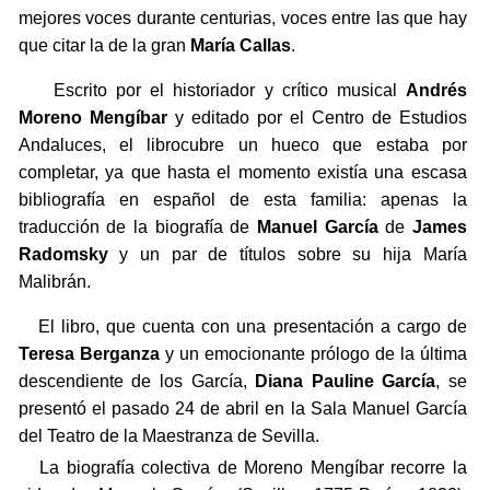
mejores voces durante centurias, voces entre las que hay
que citar la de la gran
María Callas
.
Escrito por el historiador y crítico musical
Andrés
Moreno Mengíbar
y editado por el Centro de Estudios
Andaluces, el librocubre un hueco que estaba por
completar, ya que hasta el momento existía una escasa
bibliografía en español de esta familia: apenas la
traducción de la biografía de
Manuel García
de
James
Radomsky
y un par de títulos sobre su hija María
Malibrán.
El libro, que cuenta con una presentación a cargo de
Teresa Berganza
y un emocionante prólogo de la última
descendiente de los García,
Diana Pauline García
, se
presentó el pasado 24 de abril en la Sala Manuel García
del Teatro de la Maestranza de Sevilla.
La biografía colectiva de Moreno Mengíbar recorre la