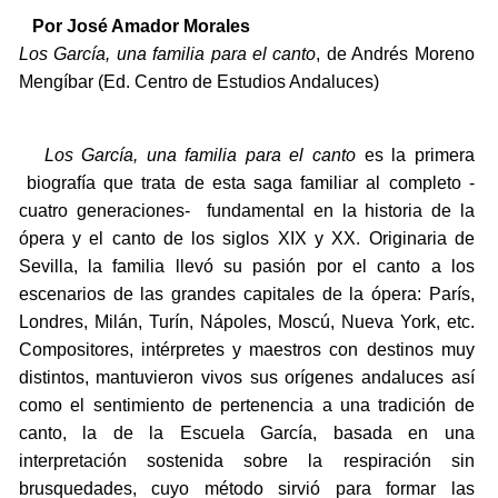
Por José Amador Morales
Los García, una familia para el canto
, de Andrés Moreno
Mengíbar (Ed. Centro de Estudios Andaluces)
Los García, una familia para el canto
es la primera
biografía que trata de esta saga familiar al completo -
cuatro generaciones- fundamental en la historia de la
ópera y el canto de los siglos XIX y XX. Originaria de
Sevilla, la familia llevó su pasión por el canto a los
escenarios de las grandes capitales de la ópera: París,
Londres, Milán, Turín, Nápoles, Moscú, Nueva York, etc.
Compositores, intérpretes y maestros con destinos muy
distintos, mantuvieron vivos sus orígenes andaluces así
como el sentimiento de pertenencia a una tradición de
canto, la de la Escuela García, basada en una
interpretación sostenida sobre la respiración sin
brusquedades, cuyo método sirvió para formar las