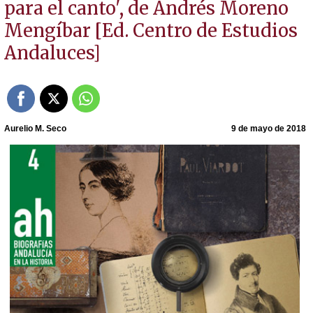
para el canto', de Andrés Moreno
Mengíbar [Ed. Centro de Estudios
Andaluces]
Aurelio M. Seco
9 de mayo de 2018