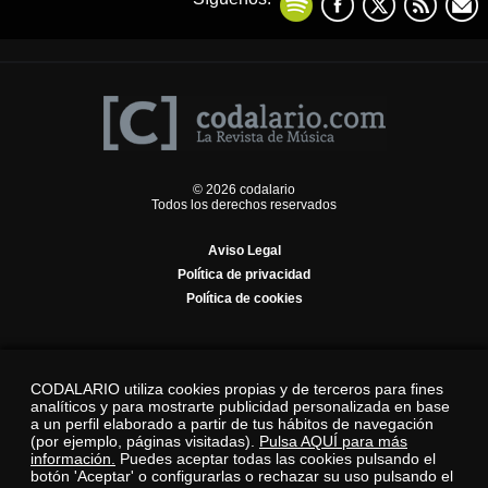
© 2026 codalario
Todos los derechos reservados
Aviso Legal
Política de privacidad
Política de cookies
CODALARIO utiliza cookies propias y de terceros para fines
analíticos y para mostrarte publicidad personalizada en base
a un perfil elaborado a partir de tus hábitos de navegación
(por ejemplo, páginas visitadas).
Pulsa AQUÍ para más
información.
Puedes aceptar todas las cookies pulsando el
botón 'Aceptar' o configurarlas o rechazar su uso pulsando el