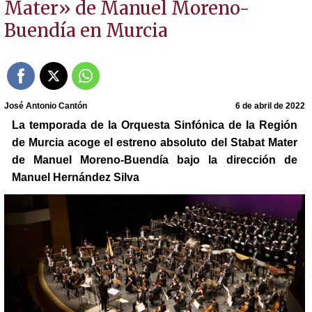
Mater» de Manuel Moreno-
Buendía en Murcia
José Antonio Cantón
6 de abril de 2022
La temporada de la Orquesta Sinfónica de la Región
de Murcia acoge el estreno absoluto del Stabat Mater
de Manuel Moreno-Buendía bajo la dirección de
Manuel Hernández Silva