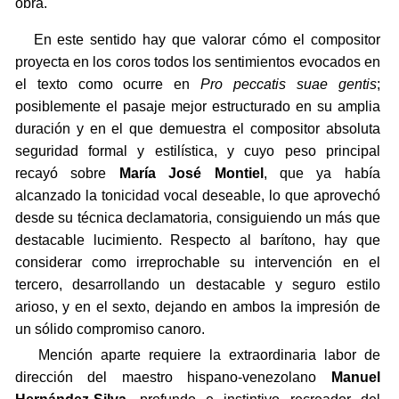
obra.
En este sentido hay que valorar cómo el compositor
proyecta en los coros todos los sentimientos evocados en
el texto como ocurre en
Pro peccatis suae gentis
;
posiblemente el pasaje mejor estructurado en su amplia
duración y en el que demuestra el compositor absoluta
seguridad formal y estilística, y cuyo peso principal
recayó sobre
María José Montiel
, que ya había
alcanzado la tonicidad vocal deseable, lo que aprovechó
desde su técnica declamatoria, consiguiendo un más que
destacable lucimiento. Respecto al barítono, hay que
considerar como irreprochable su intervención en el
tercero, desarrollando un destacable y seguro estilo
arioso, y en el sexto, dejando en ambos la impresión de
un sólido compromiso canoro.
Mención aparte requiere la extraordinaria labor de
dirección del maestro hispano-venezolano
Manuel