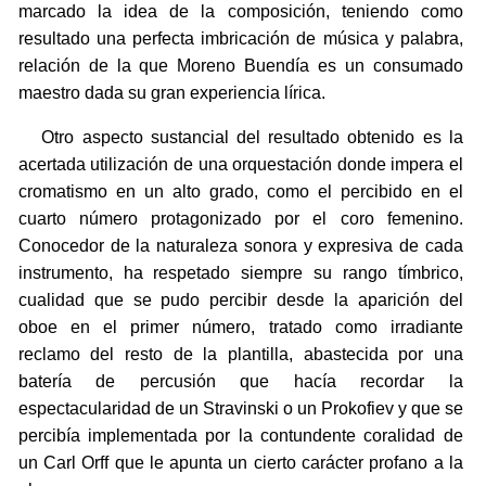
marcado la idea de la composición, teniendo como
resultado una perfecta imbricación de música y palabra,
relación de la que Moreno Buendía es un consumado
maestro dada su gran experiencia lírica.
Otro aspecto sustancial del resultado obtenido es la
acertada utilización de una orquestación donde impera el
cromatismo en un alto grado, como el percibido en el
cuarto número protagonizado por el coro femenino.
Conocedor de la naturaleza sonora y expresiva de cada
instrumento, ha respetado siempre su rango tímbrico,
cualidad que se pudo percibir desde la aparición del
oboe en el primer número, tratado como irradiante
reclamo del resto de la plantilla, abastecida por una
batería de percusión que hacía recordar la
espectacularidad de un Stravinski o un Prokofiev y que se
percibía implementada por la contundente coralidad de
un Carl Orff que le apunta un cierto carácter profano a la