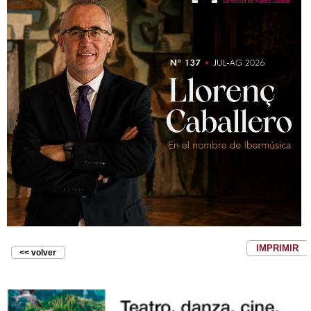
IMPRIMIR
<< volver