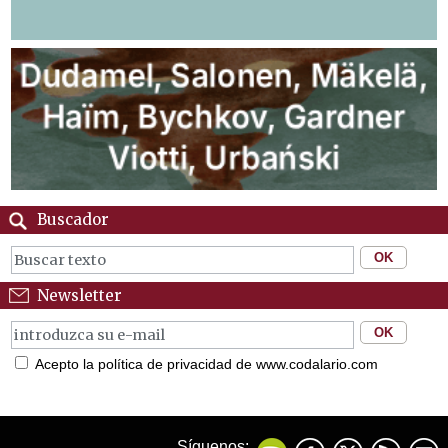
Buscador
Newsletter
Acepto la política de privacidad de www.codalario.com
Síguenos: