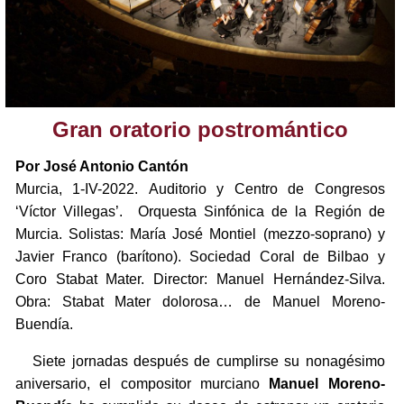
Gran oratorio postromántico
Por José Antonio Cantón
Murcia, 1-IV-2022. Auditorio y Centro de Congresos
‘Víctor Villegas’. Orquesta Sinfónica de la Región de
Murcia. Solistas: María José Montiel (mezzo-soprano) y
Javier Franco (barítono). Sociedad Coral de Bilbao y
Coro Stabat Mater. Director: Manuel Hernández-Silva.
Obra: Stabat Mater dolorosa… de Manuel Moreno-
Buendía.
Siete jornadas después de cumplirse su nonagésimo
aniversario, el compositor murciano
Manuel Moreno-