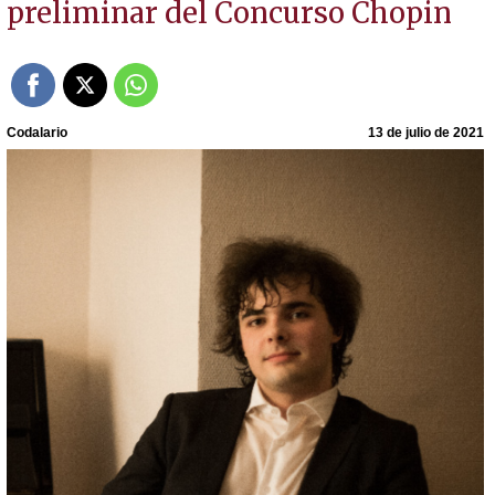
preliminar del Concurso Chopin
Codalario
13 de julio de 2021