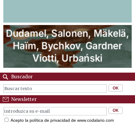
Buscador
Newsletter
Acepto la política de privacidad de www.codalario.com