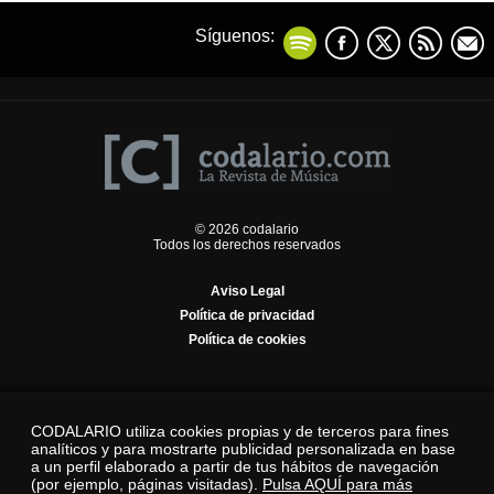
Síguenos:
© 2026 codalario
Todos los derechos reservados
Aviso Legal
Política de privacidad
Política de cookies
CODALARIO utiliza cookies propias y de terceros para fines
analíticos y para mostrarte publicidad personalizada en base
a un perfil elaborado a partir de tus hábitos de navegación
(por ejemplo, páginas visitadas).
Pulsa AQUÍ para más