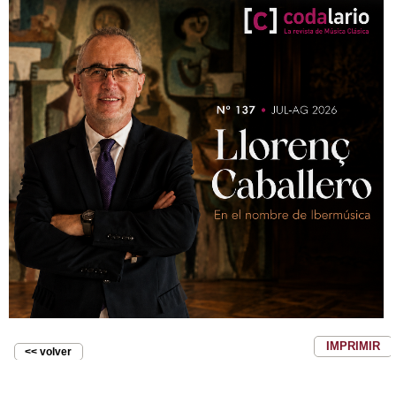
IMPRIMIR
<< volver