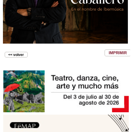
IMPRIMIR
<< volver