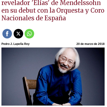
revelador 'Elías' de Mendelssohn
en su debut con la Orquesta y Coro
Nacionales de España
Pedro J. Lapeña Rey
20 de marzo de 2018