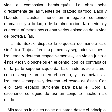
vida el compositor hamburgués. La obra bebe
directamente de las fuentes del oratorio barroco, Bach y
Haendel incluidos. Tiene un innegable contenido
dramático, y a lo largo de la introducción, la obertura y
cuarenta números nos cuenta varios episodios de la vida
del profeta Elías.
El Sr. Suzuki dispuso la orquesta de manera casi
simétrica. Trajo al frente a primeros y segundos violines –
izquierda y derecha respectivamente–, las violas junto a
éstos y los violonchelos en el centro, con los contrabajos
en la parte superior izquierda. Las maderas se situaron
como siempre arriba en el centro, y los metales a
izquierda –trompas– y derecha –el resto– de éstas. Con
ello, tuvo espacio suficiente para bajar el Coro al
escenario, consiguiendo así un conjunto mucho más
unido.
Mis recelos iniciales no se disiparon desde el principio,