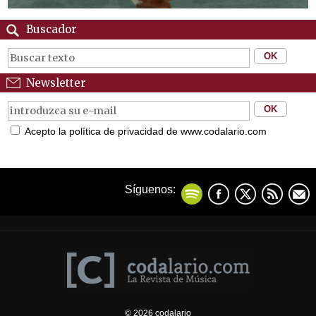
Buscador
Newsletter
Acepto la política de privacidad de www.codalario.com
Síguenos:
© 2026 codalario