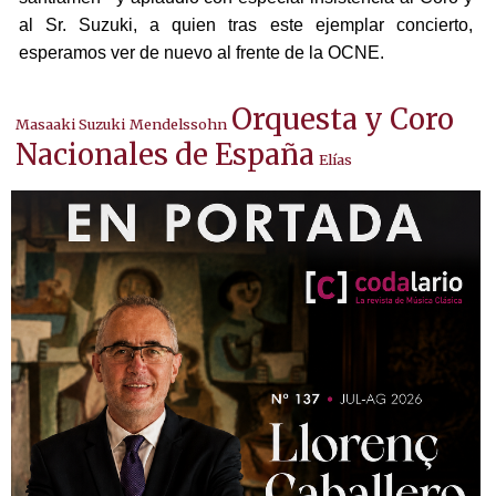
al Sr. Suzuki, a quien tras este ejemplar concierto,
esperamos ver de nuevo al frente de la OCNE.
Orquesta y Coro
Masaaki Suzuki
Mendelssohn
Nacionales de España
Elías