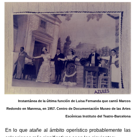
Instantánea de la última función de Luisa Fernanda que cantó Marcos
Redondo en Manresa, en 1957.
Centro de Documentación Museo de las Artes
Escénicas Instituto del Teatro-Barcelona
En lo que atañe al ámbito operístico probablemente las