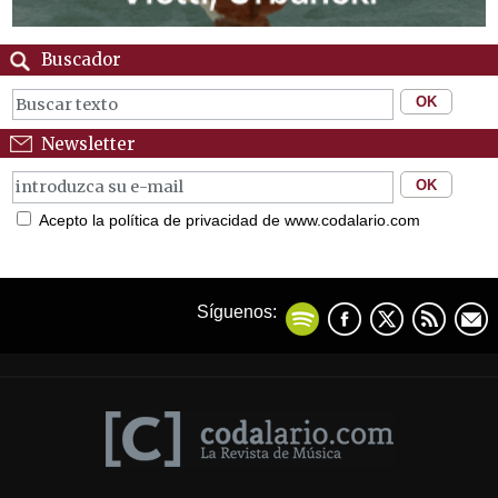
Buscador
Newsletter
Acepto la política de privacidad de www.codalario.com
Síguenos: