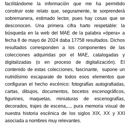
facilitándome la información que me ha permitido
construir este relato que, seguramente, te sorprenderá
sobremanera, estimado lector, pues hay cosas que se
desconocen. Una primera cifra harto respetable: la
búsqueda en la web del MAE de la palabra «ópera» a
fecha 8 de mayo de 2024 daba 17758 resultados. Dichos
resultados corresponden a los componentes de las
colecciones adquiridas por el MAE, catalogadas y
digitalizadas (o en proceso de digitalización). El
contenido de estas colecciones, fascinante, supone un
nutridísimo escaparate de todos esos elementos que
configuran el hecho escénico: fotografías autografiadas,
cartas, dibujos, documentos, bocetos escenográficos,
figurines, maquetas, miniaturas de escenografías,
decorados, trajes de escena,..., pura memoria visual de
nuestra historia escénica de los siglos XIX, XX y XXI
asociada a nombres muy relevantes.