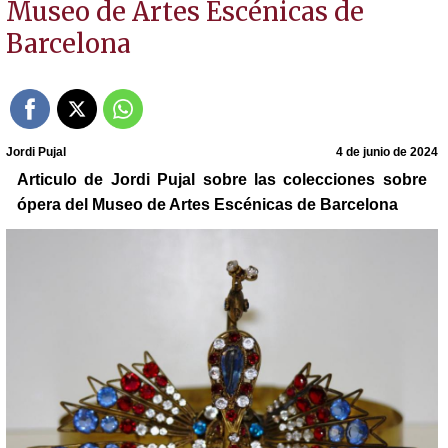
Museo de Artes Escénicas de
Barcelona
Jordi Pujal
4 de junio de 2024
Articulo de Jordi Pujal sobre las colecciones sobre
ópera del Museo de Artes Escénicas de Barcelona