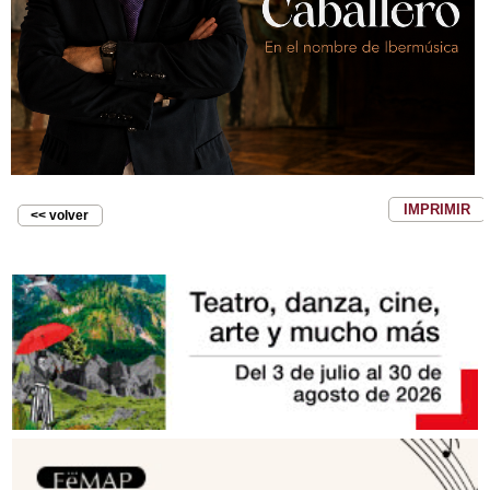
IMPRIMIR
<< volver