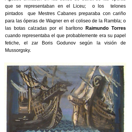
que se representaban en el Liceu; o los telones
pintados que Mestres Cabanes preparaba con cariño
para las óperas de Wagner en el coliseo de la Rambla; o
las botas calzadas por el barítono
Raimundo Torres
cuando representaba el que probablemente era su papel
fetiche, el zar Boris Godunov según la visión de
Mussorgsky.