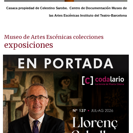
Casaca propiedad de Celestino Sarobe.
Centro de Documentación Museo de
las Artes Escénicas Instituto del Teatro-Barcelona
Museo de Artes Escénicas
colecciones
exposiciones