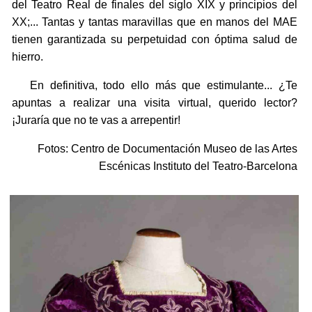
del Teatro Real de finales del siglo XIX y principios del
XX;... Tantas y tantas maravillas que en manos del MAE
tienen garantizada su perpetuidad con óptima salud de
hierro.
En definitiva, todo ello más que estimulante... ¿Te
apuntas a realizar una visita virtual, querido lector?
¡Juraría que no te vas a arrepentir!
Fotos: Centro de Documentación Museo de las Artes
Escénicas Instituto del Teatro-Barcelona