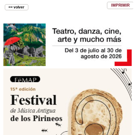
IMPRIMIR
<< volver