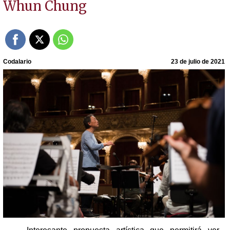
Whun Chung
Codalario
23 de julio de 2021