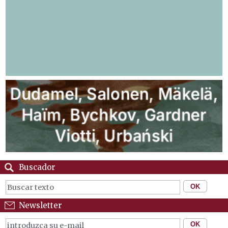
Buscador
Newsletter