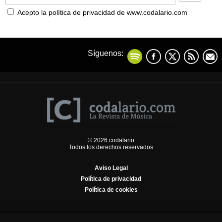
Acepto la política de privacidad de www.codalario.com
Síguenos:
© 2026 codalario
Todos los derechos reservados
Aviso Legal
Política de privacidad
Política de cookies