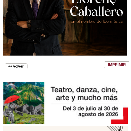
IMPRIMIR
<< volver