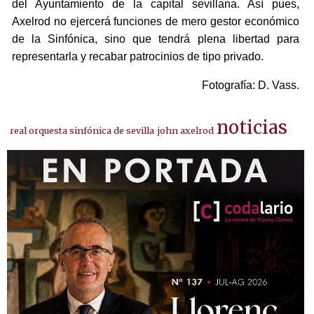
del Ayuntamiento de la capital sevillana. Así pues,
Axelrod no ejercerá funciones de mero gestor económico
de la Sinfónica, sino que tendrá plena libertad para
representarla y recabar patrocinios de tipo privado.
Fotografía: D. Vass.
noticias
real orquesta sinfónica de sevilla
john axelrod