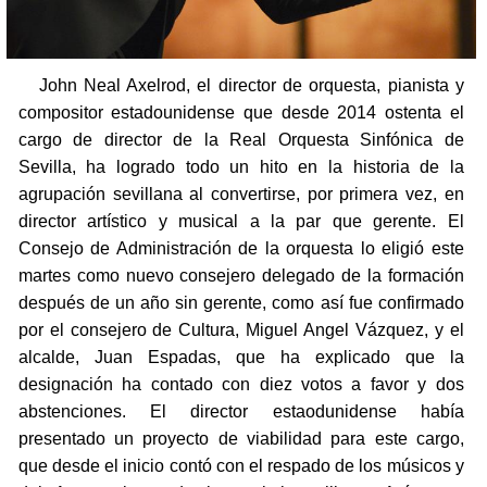
John Neal Axelrod, el director de orquesta, pianista y
compositor estadounidense que desde 2014 ostenta el
cargo de director de la Real Orquesta Sinfónica de
Sevilla, ha logrado todo un hito en la historia de la
agrupación sevillana al convertirse, por primera vez, en
director artístico y musical a la par que gerente. El
Consejo de Administración de la orquesta lo eligió este
martes como nuevo consejero delegado de la formación
después de un año sin gerente, como así fue confirmado
por el consejero de Cultura, Miguel Angel Vázquez, y el
alcalde, Juan Espadas, que ha explicado que la
designación ha contado con diez votos a favor y dos
abstenciones. El director estaodunidense había
presentado un proyecto de viabilidad para este cargo,
que desde el inicio contó con el respado de los músicos y