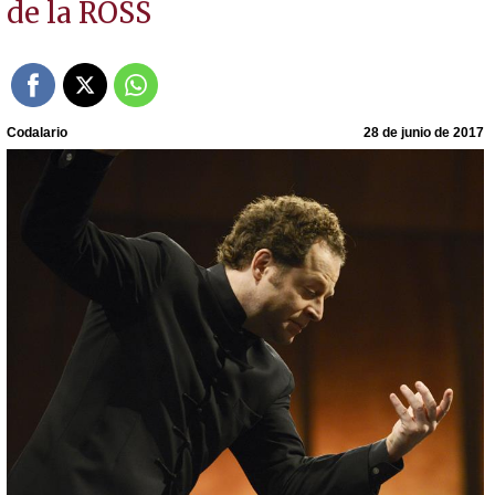
de la ROSS
Codalario
28 de junio de 2017