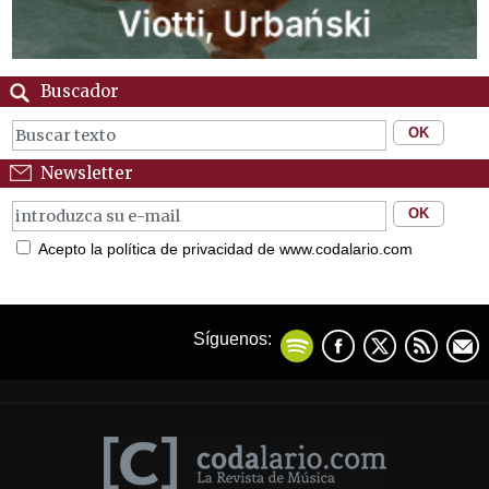
Buscador
Newsletter
Acepto la política de privacidad de www.codalario.com
Síguenos: