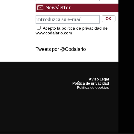
Newsletter
Acepto la política de privacidad de
www.codalario.com
Tweets por @Codalario
Aviso Legal
Política de privacidad
Política de cookies