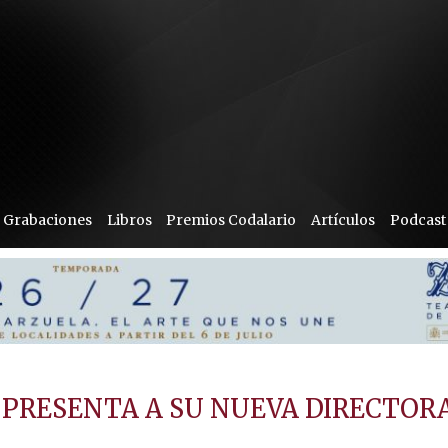
Grabaciones
Libros
Premios Codalario
Artículos
Podcast
 PRESENTA A SU NUEVA DIRECTOR