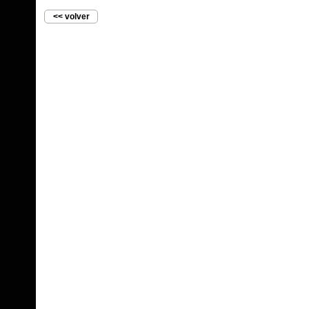
<< volver