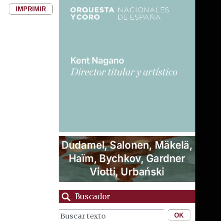
IMPRIMIR
Buscador