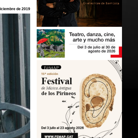
diciembre de 2019